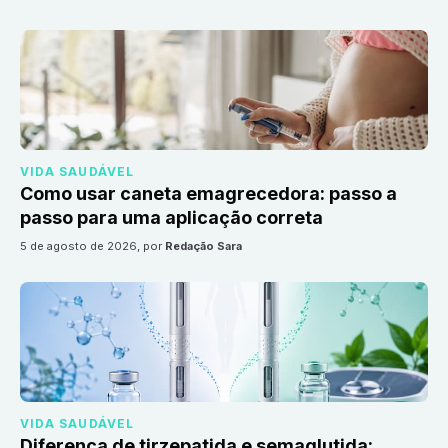
VIDA SAUDÁVEL
Como usar caneta emagrecedora: passo a
passo para uma aplicação correta
5 de agosto de 2026
, por
Redação Sara
VIDA SAUDÁVEL
Diferença de tirzepatida e semaglutida: