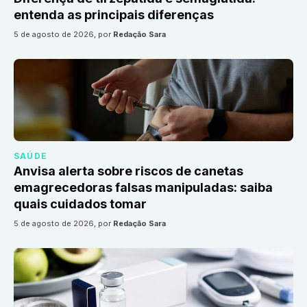
entenda as principais diferenças
5 de agosto de 2026
, por
Redação Sara
SAÚDE
Anvisa alerta sobre riscos de canetas
emagrecedoras falsas manipuladas: saiba
quais cuidados tomar
5 de agosto de 2026
, por
Redação Sara