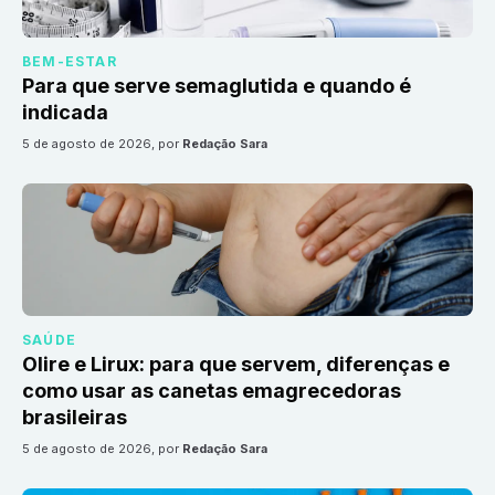
BEM-ESTAR
Para que serve semaglutida e quando é
indicada
5 de agosto de 2026
, por
Redação Sara
SAÚDE
Olire e Lirux: para que servem, diferenças e
como usar as canetas emagrecedoras
brasileiras
5 de agosto de 2026
, por
Redação Sara