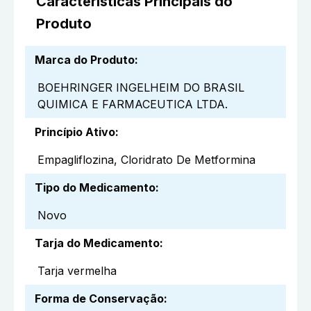
Características Principais do
Produto
Marca do Produto
:
BOEHRINGER INGELHEIM DO BRASIL
QUIMICA E FARMACEUTICA LTDA.
Princípio Ativo
:
Empagliflozina, Cloridrato De Metformina
Tipo do Medicamento
:
Novo
Tarja do Medicamento
:
Tarja vermelha
Forma de Conservação
: