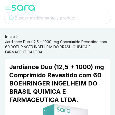
Início
Jardiance Duo (12,5 + 1000) mg Comprimido Revestido com
60 BOEHRINGER INGELHEIM DO BRASIL QUIMICA E
FARMACEUTICA LTDA.
Jardiance Duo (12,5 + 1000) mg
Comprimido Revestido com 60
BOEHRINGER INGELHEIM DO
BRASIL QUIMICA E
FARMACEUTICA LTDA.