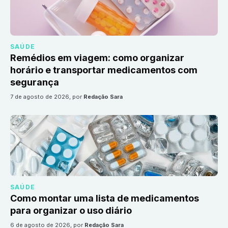
SAÚDE
Remédios em viagem: como organizar
horário e transportar medicamentos com
segurança
7 de agosto de 2026
, por
Redação Sara
SAÚDE
Como montar uma lista de medicamentos
para organizar o uso diário
6 de agosto de 2026
, por
Redação Sara