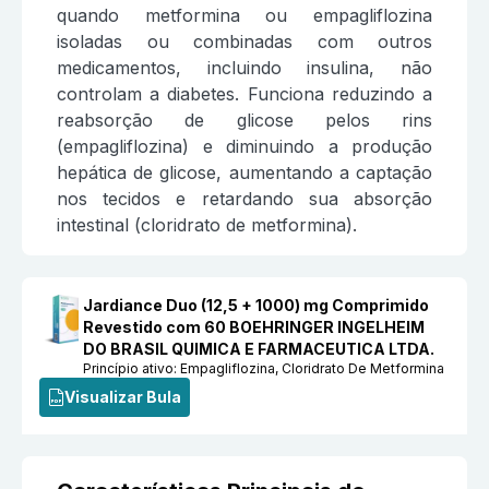
quando metformina ou empagliflozina
isoladas ou combinadas com outros
medicamentos, incluindo insulina, não
controlam a diabetes. Funciona reduzindo a
reabsorção de glicose pelos rins
(empagliflozina) e diminuindo a produção
hepática de glicose, aumentando a captação
nos tecidos e retardando sua absorção
intestinal (cloridrato de metformina).
Jardiance Duo (12,5 + 1000) mg Comprimido
Revestido com 60 BOEHRINGER INGELHEIM
DO BRASIL QUIMICA E FARMACEUTICA LTDA.
Princípio ativo:
Empagliflozina, Cloridrato De Metformina
Visualizar Bula