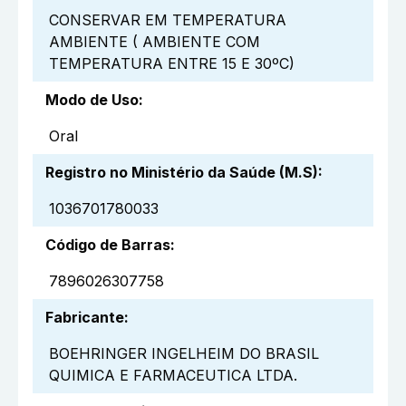
CONSERVAR EM TEMPERATURA
AMBIENTE ( AMBIENTE COM
TEMPERATURA ENTRE 15 E 30ºC)
Modo de Uso
:
Oral
Registro no Ministério da Saúde (M.S)
:
1036701780033
Código de Barras
:
7896026307758
Fabricante
:
BOEHRINGER INGELHEIM DO BRASIL
QUIMICA E FARMACEUTICA LTDA.