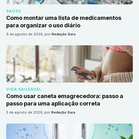
SAÚDE
Como montar uma lista de medicamentos
para organizar o uso diário
6 de agosto de 2026
, por
Redação Sara
VIDA SAUDÁVEL
Como usar caneta emagrecedora: passo a
passo para uma aplicação correta
5 de agosto de 2026
, por
Redação Sara