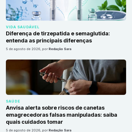
VIDA SAUDÁVEL
Diferença de tirzepatida e semaglutida:
entenda as principais diferenças
5 de agosto de 2026
, por
Redação Sara
SAÚDE
Anvisa alerta sobre riscos de canetas
emagrecedoras falsas manipuladas: saiba
quais cuidados tomar
5 de agosto de 2026
, por
Redação Sara