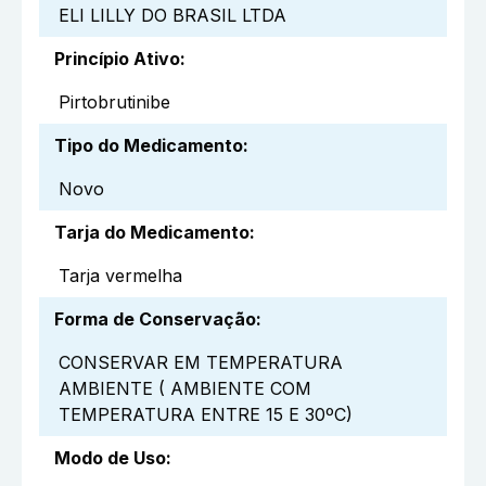
ELI LILLY DO BRASIL LTDA
Princípio Ativo
:
Pirtobrutinibe
Tipo do Medicamento
:
Novo
Tarja do Medicamento
:
Tarja vermelha
Forma de Conservação
:
CONSERVAR EM TEMPERATURA
AMBIENTE ( AMBIENTE COM
TEMPERATURA ENTRE 15 E 30ºC)
Modo de Uso
: