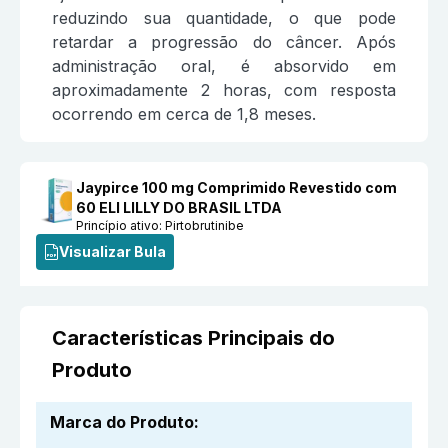
reduzindo sua quantidade, o que pode
retardar a progressão do câncer. Após
administração oral, é absorvido em
aproximadamente 2 horas, com resposta
ocorrendo em cerca de 1,8 meses.
Jaypirce 100 mg Comprimido Revestido com
60 ELI LILLY DO BRASIL LTDA
Princípio ativo:
Pirtobrutinibe
Visualizar Bula
Características Principais do
Produto
Marca do Produto
: