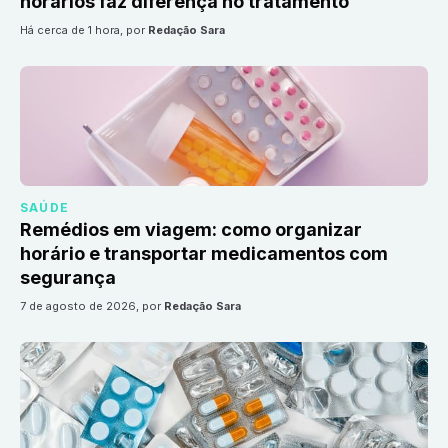
horários faz diferença no tratamento
há cerca de 1 hora
, por
Redação Sara
SAÚDE
Remédios em viagem: como organizar
horário e transportar medicamentos com
segurança
7 de agosto de 2026
, por
Redação Sara