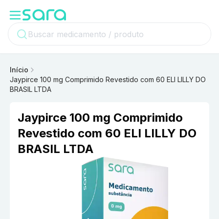
Início
Jaypirce 100 mg Comprimido Revestido com 60 ELI LILLY DO
BRASIL LTDA
Jaypirce 100 mg Comprimido
Revestido com 60 ELI LILLY DO
BRASIL LTDA