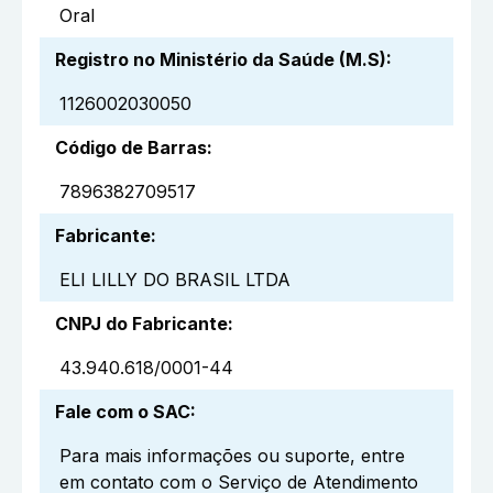
Oral
Registro no Ministério da Saúde (M.S)
:
1126002030050
Código de Barras
:
7896382709517
Fabricante
:
ELI LILLY DO BRASIL LTDA
CNPJ do Fabricante
:
43.940.618/0001-44
Fale com o SAC
:
Para mais informações ou suporte, entre
em contato com o Serviço de Atendimento