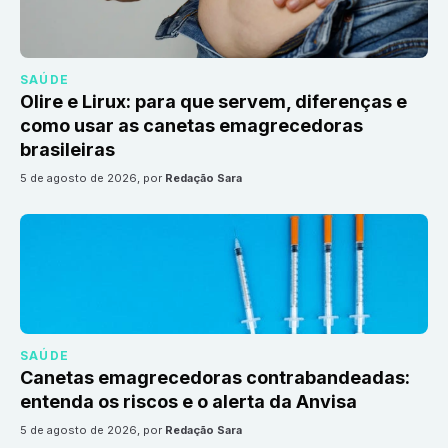
SAÚDE
Olire e Lirux: para que servem, diferenças e
como usar as canetas emagrecedoras
brasileiras
5 de agosto de 2026
, por
Redação Sara
SAÚDE
Canetas emagrecedoras contrabandeadas:
entenda os riscos e o alerta da Anvisa
5 de agosto de 2026
, por
Redação Sara