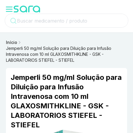
Início
Jemperli 50 mg/ml Solução para Diluição para Infusão
Intravenosa com 10 ml GLAXOSMITHKLINE - GSK -
LABORATORIOS STIEFEL - STIEFEL
Jemperli 50 mg/ml Solução para
Diluição para Infusão
Intravenosa com 10 ml
GLAXOSMITHKLINE - GSK -
LABORATORIOS STIEFEL -
STIEFEL