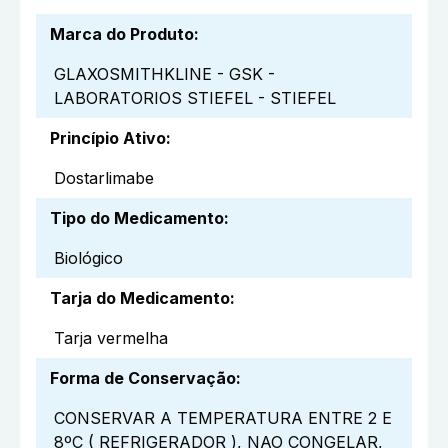
Marca do Produto
:
GLAXOSMITHKLINE - GSK -
LABORATORIOS STIEFEL - STIEFEL
Princípio Ativo
:
Dostarlimabe
Tipo do Medicamento
:
Biológico
Tarja do Medicamento
:
Tarja vermelha
Forma de Conservação
:
CONSERVAR A TEMPERATURA ENTRE 2 E
8ºC ( REFRIGERADOR ), NAO CONGELAR,