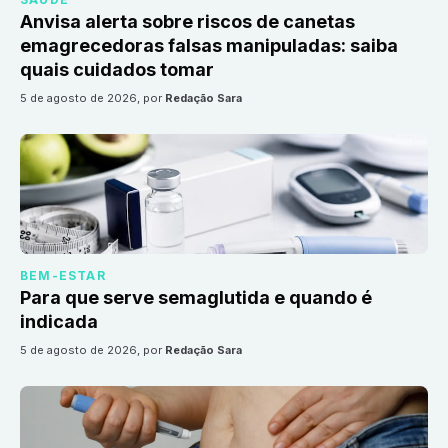
Anvisa alerta sobre riscos de canetas
emagrecedoras falsas manipuladas: saiba
quais cuidados tomar
5 de agosto de 2026
, por
Redação Sara
BEM-ESTAR
Para que serve semaglutida e quando é
indicada
5 de agosto de 2026
, por
Redação Sara