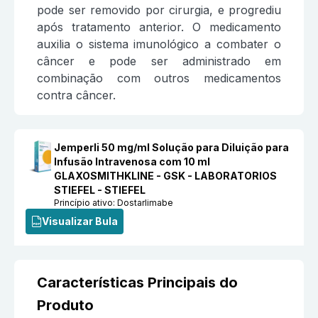
pode ser removido por cirurgia, e progrediu
após tratamento anterior. O medicamento
auxilia o sistema imunológico a combater o
câncer e pode ser administrado em
combinação com outros medicamentos
contra câncer.
Jemperli 50 mg/ml Solução para Diluição para
Infusão Intravenosa com 10 ml
GLAXOSMITHKLINE - GSK - LABORATORIOS
STIEFEL - STIEFEL
Princípio ativo:
Dostarlimabe
Visualizar Bula
Características Principais do
Produto