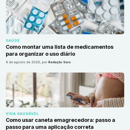
SAÚDE
Como montar uma lista de medicamentos
para organizar o uso diário
6 de agosto de 2026
, por
Redação Sara
VIDA SAUDÁVEL
Como usar caneta emagrecedora: passo a
passo para uma aplicação correta