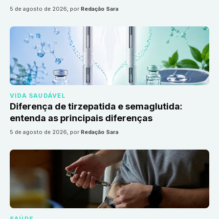
5 de agosto de 2026
, por
Redação Sara
VIDA SAUDÁVEL
Diferença de tirzepatida e semaglutida:
entenda as principais diferenças
5 de agosto de 2026
, por
Redação Sara
SAÚDE