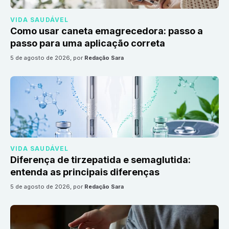
VIDA SAUDÁVEL
Como usar caneta emagrecedora: passo a
passo para uma aplicação correta
5 de agosto de 2026
, por
Redação Sara
VIDA SAUDÁVEL
Diferença de tirzepatida e semaglutida:
entenda as principais diferenças
5 de agosto de 2026
, por
Redação Sara