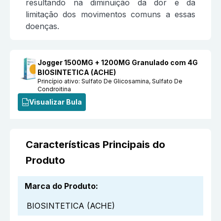
resultando na diminuição da dor e da
limitação dos movimentos comuns a essas
doenças.
Jogger 1500MG + 1200MG Granulado com 4G
BIOSINTETICA (ACHE)
Princípio ativo:
Sulfato De Glicosamina, Sulfato De
Condroitina
Visualizar Bula
Características Principais do
Produto
Marca do Produto
:
BIOSINTETICA (ACHE)