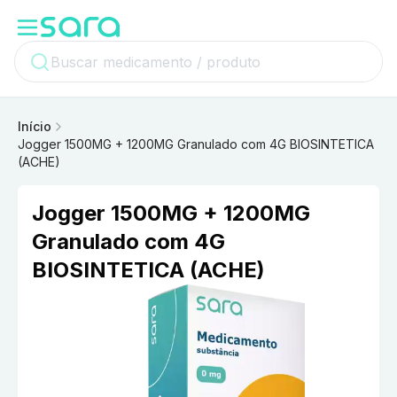
Início
Jogger 1500MG + 1200MG Granulado com 4G BIOSINTETICA
(ACHE)
Jogger 1500MG + 1200MG
Granulado com 4G
BIOSINTETICA (ACHE)