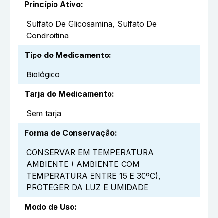
Princípio Ativo
:
Sulfato De Glicosamina, Sulfato De
Condroitina
Tipo do Medicamento
:
Biológico
Tarja do Medicamento
:
Sem tarja
Forma de Conservação
:
CONSERVAR EM TEMPERATURA
AMBIENTE ( AMBIENTE COM
TEMPERATURA ENTRE 15 E 30ºC),
PROTEGER DA LUZ E UMIDADE
Modo de Uso
: