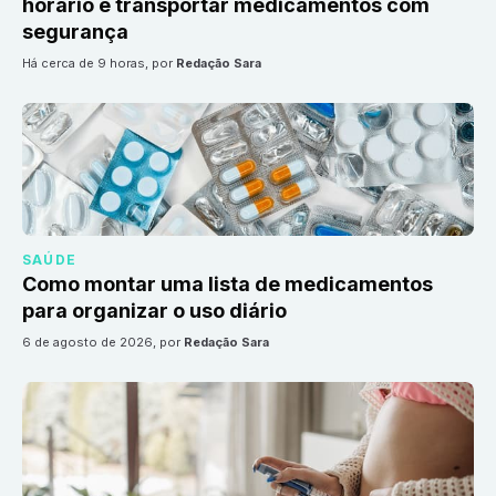
horário e transportar medicamentos com
segurança
há cerca de 9 horas
, por
Redação Sara
SAÚDE
Como montar uma lista de medicamentos
para organizar o uso diário
6 de agosto de 2026
, por
Redação Sara