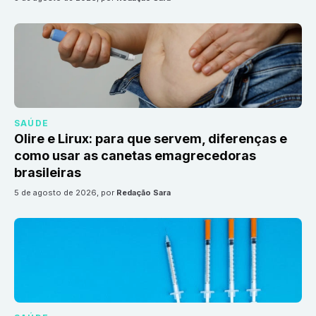
SAÚDE
Olire e Lirux: para que servem, diferenças e
como usar as canetas emagrecedoras
brasileiras
5 de agosto de 2026
, por
Redação Sara