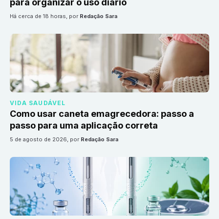
para organizar o uso diário
há cerca de 18 horas
, por
Redação Sara
VIDA SAUDÁVEL
Como usar caneta emagrecedora: passo a
passo para uma aplicação correta
5 de agosto de 2026
, por
Redação Sara