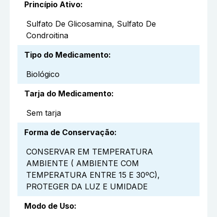
Princípio Ativo
:
Sulfato De Glicosamina, Sulfato De
Condroitina
Tipo do Medicamento
:
Biológico
Tarja do Medicamento
:
Sem tarja
Forma de Conservação
:
CONSERVAR EM TEMPERATURA
AMBIENTE ( AMBIENTE COM
TEMPERATURA ENTRE 15 E 30ºC),
PROTEGER DA LUZ E UMIDADE
Modo de Uso
: