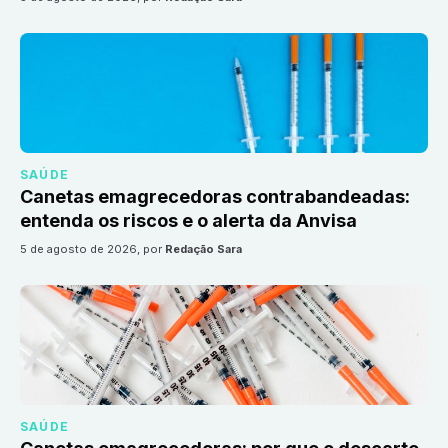
SAÚDE
Canetas emagrecedoras contrabandeadas:
entenda os riscos e o alerta da Anvisa
5 de agosto de 2026
, por
Redação Sara
SAÚDE