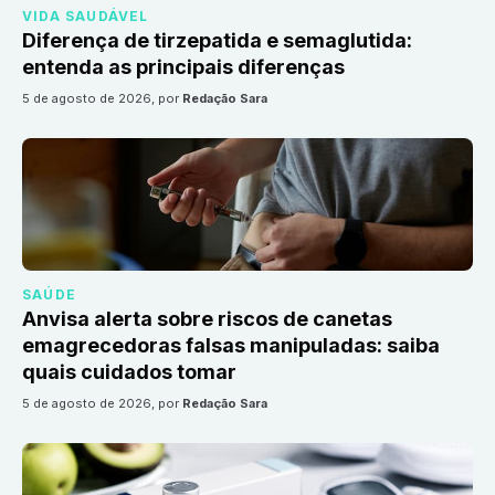
VIDA SAUDÁVEL
Diferença de tirzepatida e semaglutida:
entenda as principais diferenças
5 de agosto de 2026
, por
Redação Sara
SAÚDE
Anvisa alerta sobre riscos de canetas
emagrecedoras falsas manipuladas: saiba
quais cuidados tomar
5 de agosto de 2026
, por
Redação Sara