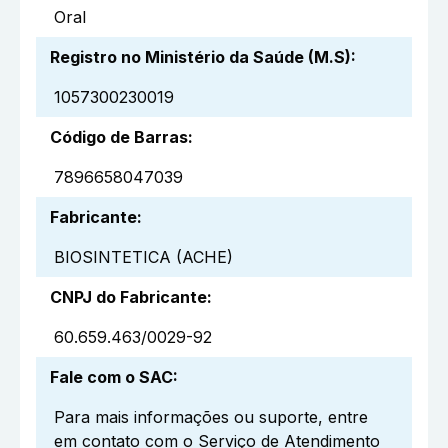
Oral
Registro no Ministério da Saúde (M.S)
:
1057300230019
Código de Barras
:
7896658047039
Fabricante
:
BIOSINTETICA (ACHE)
CNPJ do Fabricante
:
60.659.463/0029-92
Fale com o SAC
:
Para mais informações ou suporte, entre
em contato com o Serviço de Atendimento