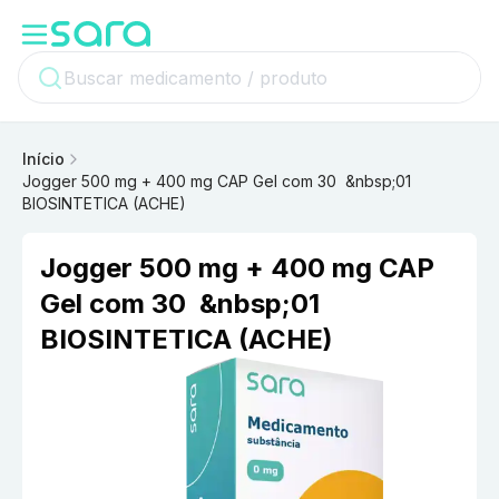
Início
Jogger 500 mg + 400 mg CAP Gel com 30 &nbsp;01
BIOSINTETICA (ACHE)
Jogger 500 mg + 400 mg CAP
Gel com 30 &nbsp;01
BIOSINTETICA (ACHE)