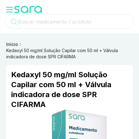
Início
Kedaxyl 50 mg/ml Solução Capilar com 50 ml + Válvula
indicadora de dose SPR CIFARMA
Kedaxyl 50 mg/ml Solução
Capilar com 50 ml + Válvula
indicadora de dose SPR
CIFARMA