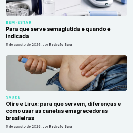
BEM-ESTAR
Para que serve semaglutida e quando é
indicada
5 de agosto de 2026
, por
Redação Sara
SAÚDE
Olire e Lirux: para que servem, diferenças e
como usar as canetas emagrecedoras
brasileiras
5 de agosto de 2026
, por
Redação Sara