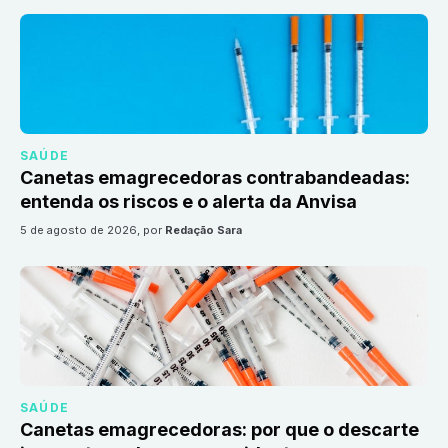
SAÚDE
Canetas emagrecedoras contrabandeadas:
entenda os riscos e o alerta da Anvisa
5 de agosto de 2026
, por
Redação Sara
SAÚDE
Canetas emagrecedoras: por que o descarte