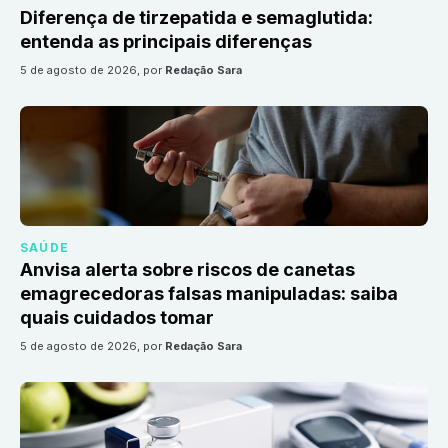
Diferença de tirzepatida e semaglutida:
entenda as principais diferenças
5 de agosto de 2026
, por
Redação Sara
SAÚDE
Anvisa alerta sobre riscos de canetas
emagrecedoras falsas manipuladas: saiba
quais cuidados tomar
5 de agosto de 2026
, por
Redação Sara