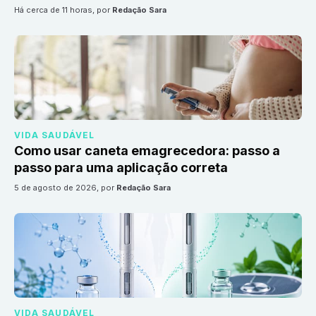
há cerca de 11 horas
, por
Redação Sara
VIDA SAUDÁVEL
Como usar caneta emagrecedora: passo a
passo para uma aplicação correta
5 de agosto de 2026
, por
Redação Sara
VIDA SAUDÁVEL