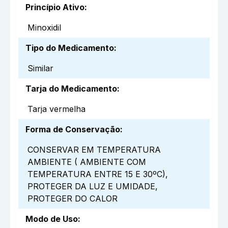
Princípio Ativo
:
Minoxidil
Tipo do Medicamento
:
Similar
Tarja do Medicamento
:
Tarja vermelha
Forma de Conservação
:
CONSERVAR EM TEMPERATURA
AMBIENTE ( AMBIENTE COM
TEMPERATURA ENTRE 15 E 30ºC),
PROTEGER DA LUZ E UMIDADE,
PROTEGER DO CALOR
Modo de Uso
: