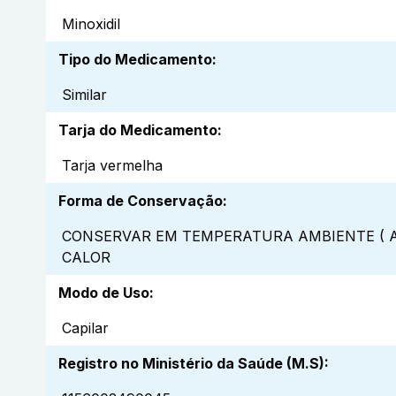
Minoxidil
Tipo do Medicamento
:
Similar
Tarja do Medicamento
:
Tarja vermelha
Forma de Conservação
:
CONSERVAR EM TEMPERATURA AMBIENTE ( A
CALOR
Modo de Uso
:
Capilar
Registro no Ministério da Saúde (M.S)
: