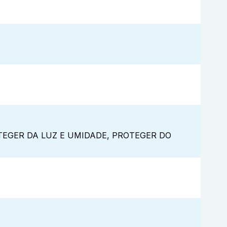
EGER DA LUZ E UMIDADE, PROTEGER DO