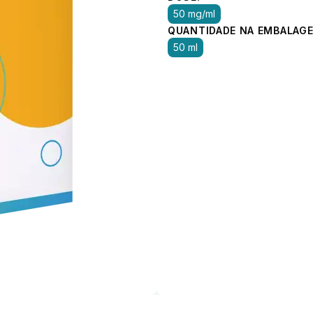
50 mg/ml
QUANTIDADE NA EMBALAGE
50 ml