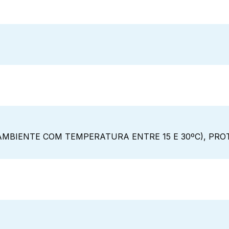
MBIENTE COM TEMPERATURA ENTRE 15 E 30ºC), PROT