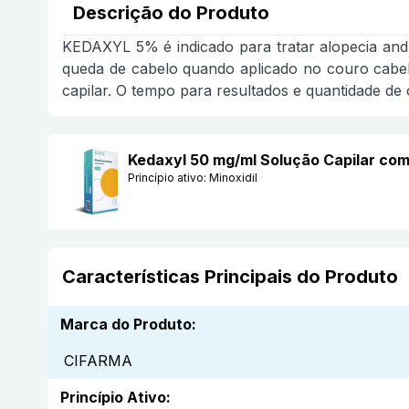
Descrição do Produto
KEDAXYL 5% é indicado para tratar alopecia andr
queda de cabelo quando aplicado no couro cabel
capilar. O tempo para resultados e quantidade de
Kedaxyl 50 mg/ml Solução Capilar com
Princípio ativo:
Minoxidil
Características Principais do Produto
Marca do Produto
:
CIFARMA
Princípio Ativo
: