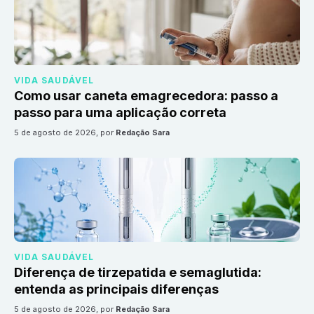
VIDA SAUDÁVEL
Como usar caneta emagrecedora: passo a
passo para uma aplicação correta
5 de agosto de 2026
, por
Redação Sara
VIDA SAUDÁVEL
Diferença de tirzepatida e semaglutida:
entenda as principais diferenças
5 de agosto de 2026
, por
Redação Sara