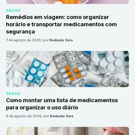
SAÚDE
Remédios em viagem: como organizar
horário e transportar medicamentos com
segurança
7 de agosto de 2026
, por
Redação Sara
SAÚDE
Como montar uma lista de medicamentos
para organizar o uso diário
6 de agosto de 2026
, por
Redação Sara