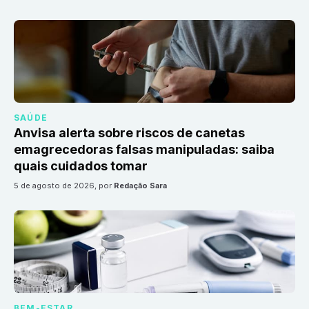
SAÚDE
Anvisa alerta sobre riscos de canetas
emagrecedoras falsas manipuladas: saiba
quais cuidados tomar
5 de agosto de 2026
, por
Redação Sara
BEM-ESTAR