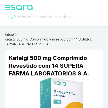
Início
Ketalgi 500 mg Comprimido Revestido com 14 SUPERA
FARMA LABORATORIOS S.A.
Ketalgi 500 mg Comprimido
Revestido com 14 SUPERA
FARMA LABORATORIOS S.A.