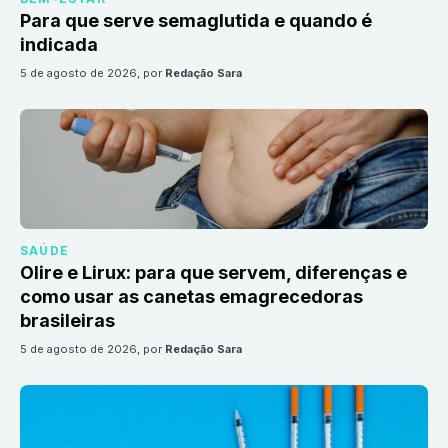
Para que serve semaglutida e quando é
indicada
5 de agosto de 2026
, por
Redação Sara
SAÚDE
Olire e Lirux: para que servem, diferenças e
como usar as canetas emagrecedoras
brasileiras
5 de agosto de 2026
, por
Redação Sara