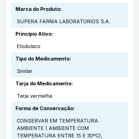
Marca do Produto
:
SUPERA FARMA LABORATORIOS S.A.
Princípio Ativo
:
Etodolaco
Tipo do Medicamento
:
Similar
Tarja do Medicamento
:
Tarja vermelha
Forma de Conservação
:
CONSERVAR EM TEMPERATURA
AMBIENTE ( AMBIENTE COM
TEMPERATURA ENTRE 15 E 30ºC),