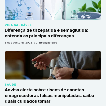
VIDA SAUDÁVEL
Diferença de tirzepatida e semaglutida:
entenda as principais diferenças
5 de agosto de 2026
, por
Redação Sara
SAÚDE
Anvisa alerta sobre riscos de canetas
emagrecedoras falsas manipuladas: saiba
quais cuidados tomar