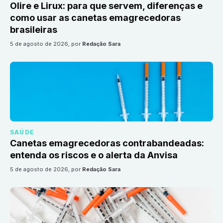
Olire e Lirux: para que servem, diferenças e
como usar as canetas emagrecedoras
brasileiras
5 de agosto de 2026
, por
Redação Sara
SAÚDE
Canetas emagrecedoras contrabandeadas:
entenda os riscos e o alerta da Anvisa
5 de agosto de 2026
, por
Redação Sara