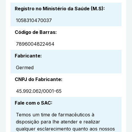
Registro no Ministério da Saúde (M.S)
:
1058310470037
Código de Barras
:
7896004822464
Fabricante
:
Germed
CNPJ do Fabricante
:
45.992.062/0001-65
Fale com o SAC
:
Temos um time de farmacêuticos à
disposição para lhe atender e realizar
qualquer esclarecimento quanto aos nossos