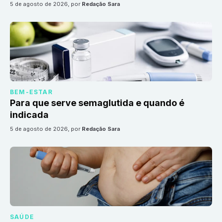
5 de agosto de 2026
, por
Redação Sara
BEM-ESTAR
Para que serve semaglutida e quando é
indicada
5 de agosto de 2026
, por
Redação Sara
SAÚDE