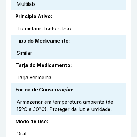
Multilab
Princípio Ativo
:
Trometamol cetorolaco
Tipo do Medicamento
:
Similar
Tarja do Medicamento
:
Tarja vermelha
Forma de Conservação
:
Armazenar em temperatura ambiente (de
15ºC a 30ºC). Proteger da luz e umidade.
Modo de Uso
:
Oral