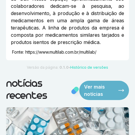
colaboradores dedicam-se à pesquisa, ao
desenvolvimento, à produção e à distribuição de
medicamentos em uma ampla gama de áreas
terapêuticas. A linha de produtos da empresa é
composta por medicamentos similares tarjados e
produtos isentos de prescrição médica.
Fonte:
https://www.multilab.com.br/multilab/
Versão da página:
0.1.0
Histórico de versões
●
notícias
Ver mais
notícias
recentes