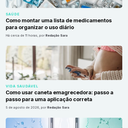
SAÚDE
Como montar uma lista de medicamentos
para organizar o uso diário
há cerca de 11 horas
, por
Redação Sara
VIDA SAUDÁVEL
Como usar caneta emagrecedora: passo a
passo para uma aplicação correta
5 de agosto de 2026
, por
Redação Sara