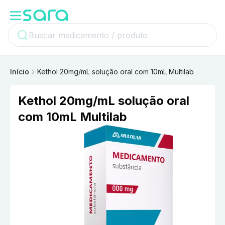
Início
Kethol 20mg/mL solução oral com 10mL Multilab
Kethol 20mg/mL solução oral
com 10mL Multilab