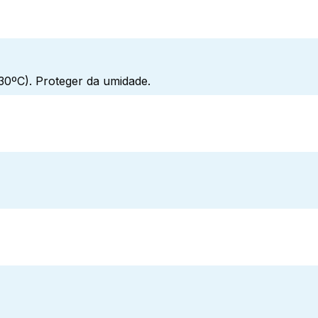
0ºC). Proteger da umidade.