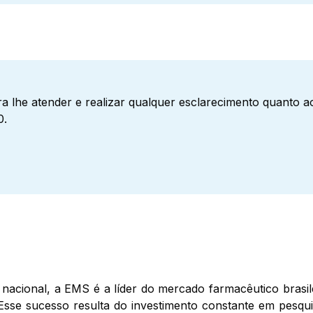
a lhe atender e realizar qualquer esclarecimento quanto 
0.
nacional, a EMS é a líder do mercado farmacêutico brasil
Esse sucesso resulta do investimento constante em pesqui