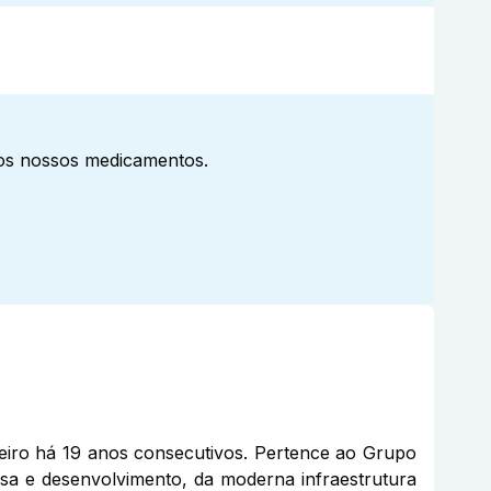
aos nossos medicamentos.
eiro há 19 anos consecutivos. Pertence ao Grupo
sa e desenvolvimento, da moderna infraestrutura