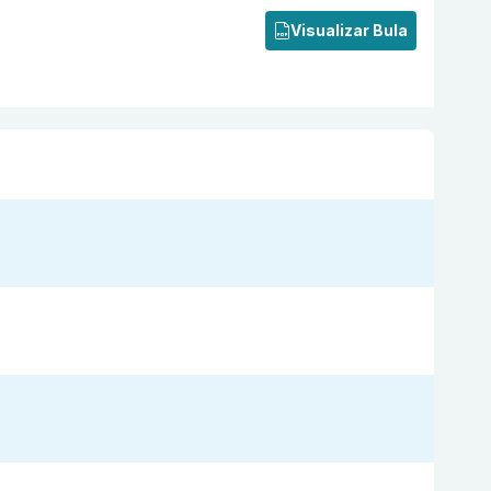
Visualizar Bula