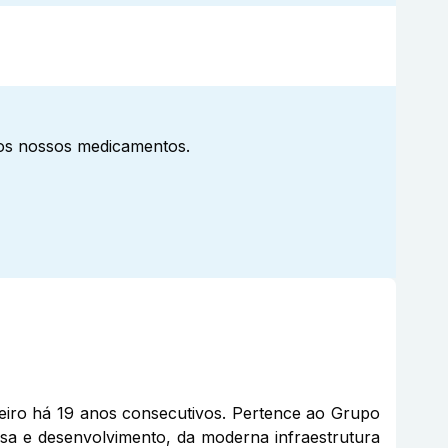
aos nossos medicamentos.
eiro há 19 anos consecutivos. Pertence ao Grupo
sa e desenvolvimento, da moderna infraestrutura