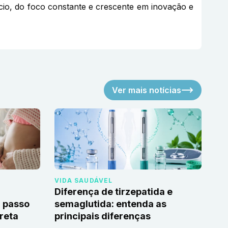
gócio, do foco constante e crescente em inovação e
Ver mais notícias
VIDA SAUDÁVEL
Diferença de tirzepatida e
 passo
semaglutida: entenda as
reta
principais diferenças