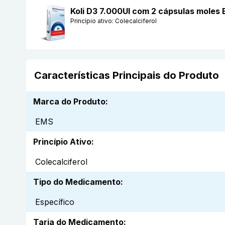
Koli D3 7.000UI com 2 cápsulas moles
Princípio ativo:
Colecalciferol
Características Principais do Produto
Marca do Produto
:
EMS
Princípio Ativo
:
Colecalciferol
Tipo do Medicamento
:
Específico
Tarja do Medicamento
: