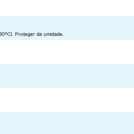
0ºC). Proteger da umidade.