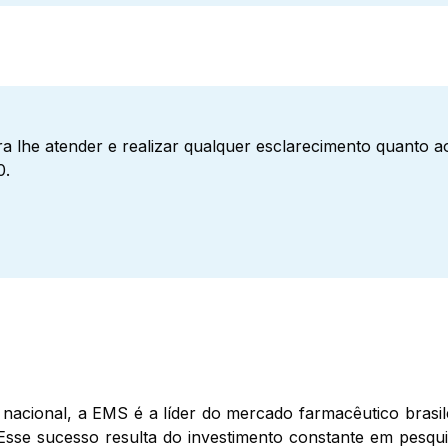
a lhe atender e realizar qualquer esclarecimento quanto 
0.
nacional, a EMS é a líder do mercado farmacêutico brasil
Esse sucesso resulta do investimento constante em pesqui