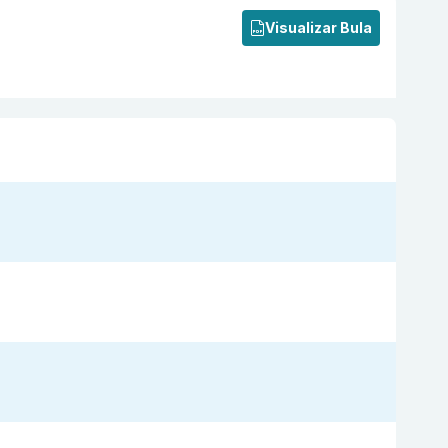
Visualizar Bula