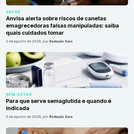
SAÚDE
Anvisa alerta sobre riscos de canetas
emagrecedoras falsas manipuladas: saiba
quais cuidados tomar
5 de agosto de 2026
, por
Redação Sara
BEM-ESTAR
Para que serve semaglutida e quando é
indicada
5 de agosto de 2026
, por
Redação Sara