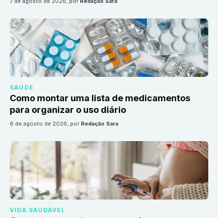
7 de agosto de 2026
, por
Redação Sara
SAÚDE
Como montar uma lista de medicamentos
para organizar o uso diário
6 de agosto de 2026
, por
Redação Sara
VIDA SAUDÁVEL