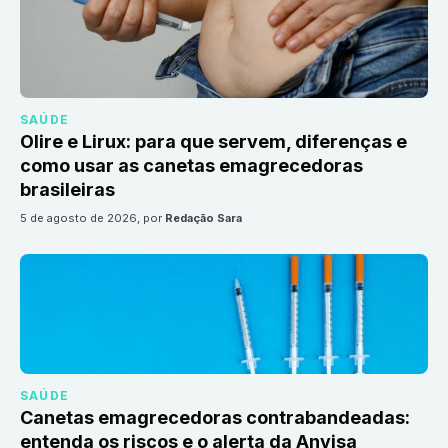
SAÚDE
Olire e Lirux: para que servem, diferenças e
como usar as canetas emagrecedoras
brasileiras
5 de agosto de 2026
, por
Redação Sara
SAÚDE
Canetas emagrecedoras contrabandeadas:
entenda os riscos e o alerta da Anvisa