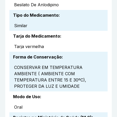
Besilato De Anlodipino
Tipo do Medicamento
:
Similar
Tarja do Medicamento
:
Tarja vermelha
Forma de Conservação
:
CONSERVAR EM TEMPERATURA
AMBIENTE ( AMBIENTE COM
TEMPERATURA ENTRE 15 E 30ºC),
PROTEGER DA LUZ E UMIDADE
Modo de Uso
:
Oral