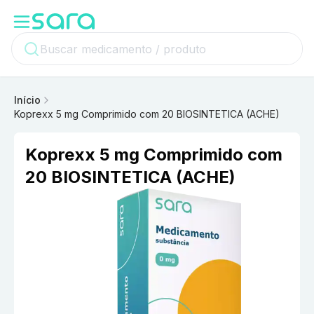
Início
Koprexx 5 mg Comprimido com 20 BIOSINTETICA (ACHE)
Koprexx 5 mg Comprimido com
20 BIOSINTETICA (ACHE)