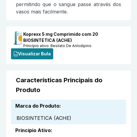
permitindo que o sangue passe através dos
vasos mais facilmente.
Koprexx 5 mg Comprimido com 20
BIOSINTETICA (ACHE)
Princípio ativo:
Besilato De Anlodipino
Visualizar Bula
Características Principais do
Produto
Marca do Produto
:
BIOSINTETICA (ACHE)
Princípio Ativo
: