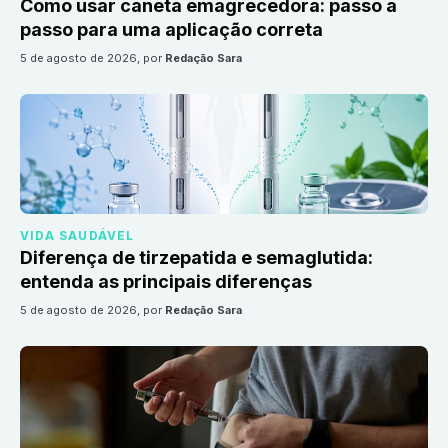
Como usar caneta emagrecedora: passo a
passo para uma aplicação correta
5 de agosto de 2026
, por
Redação Sara
VIDA SAUDÁVEL
Diferença de tirzepatida e semaglutida:
entenda as principais diferenças
5 de agosto de 2026
, por
Redação Sara