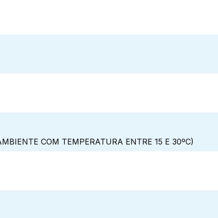
MBIENTE COM TEMPERATURA ENTRE 15 E 30ºC)