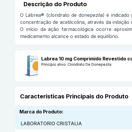
Descrição do Produto
O Lábrea® (cloridrato de donepezila) é indicad
concentração de acetilcolina, através da inibição
O início da ação farmacológica ocorre aproxi
medicamento alcance o estado de equilíbrio.
Labrea 10 mg Comprimido Revestido 
Princípio ativo:
Cloridrato De Donepezila
Características Principais do Produto
Marca do Produto
:
LABORATORIO CRISTALIA