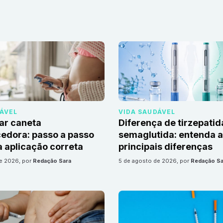
DÁVEL
VIDA SAUDÁVEL
ar caneta
Diferença de tirzepatid
edora: passo a passo
semaglutida: entenda 
 aplicação correta
principais diferenças
de 2026
, por
Redação Sara
5 de agosto de 2026
, por
Redação Sa