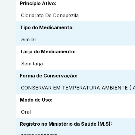
Princípio Ativo
:
Cloridrato De Donepezila
Tipo do Medicamento
:
Similar
Tarja do Medicamento
:
Sem tarja
Forma de Conservação
:
CONSERVAR EM TEMPERATURA AMBIENTE ( A
Modo de Uso
:
Oral
Registro no Ministério da Saúde (M.S)
: