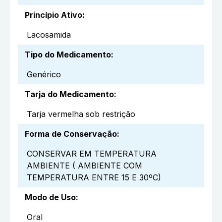
Princípio Ativo
:
Lacosamida
Tipo do Medicamento
:
Genérico
Tarja do Medicamento
:
Tarja vermelha sob restrição
Forma de Conservação
:
CONSERVAR EM TEMPERATURA
AMBIENTE ( AMBIENTE COM
TEMPERATURA ENTRE 15 E 30ºC)
Modo de Uso
:
Oral