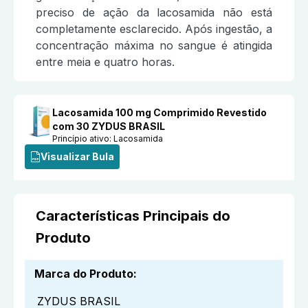
preciso de ação da lacosamida não está
completamente esclarecido. Após ingestão, a
concentração máxima no sangue é atingida
entre meia e quatro horas.
Lacosamida 100 mg Comprimido Revestido
com 30 ZYDUS BRASIL
Princípio ativo:
Lacosamida
Visualizar Bula
Características Principais do
Produto
Marca do Produto
:
ZYDUS BRASIL