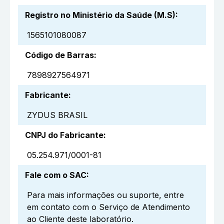
Registro no Ministério da Saúde (M.S)
:
1565101080087
Código de Barras
:
7898927564971
Fabricante
:
ZYDUS BRASIL
CNPJ do Fabricante
:
05.254.971/0001-81
Fale com o SAC
:
Para mais informações ou suporte, entre
em contato com o Serviço de Atendimento
ao Cliente deste laboratório.