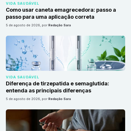
VIDA SAUDÁVEL
Como usar caneta emagrecedora: passo a
passo para uma aplicação correta
5 de agosto de 2026
, por
Redação Sara
VIDA SAUDÁVEL
Diferença de tirzepatida e semaglutida:
entenda as principais diferenças
5 de agosto de 2026
, por
Redação Sara