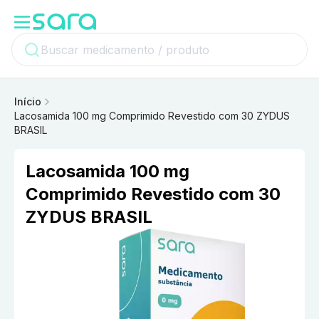
Início
Lacosamida 100 mg Comprimido Revestido com 30 ZYDUS
BRASIL
Lacosamida 100 mg
Comprimido Revestido com 30
ZYDUS BRASIL