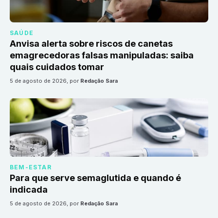
SAÚDE
Anvisa alerta sobre riscos de canetas
emagrecedoras falsas manipuladas: saiba
quais cuidados tomar
5 de agosto de 2026
, por
Redação Sara
BEM-ESTAR
Para que serve semaglutida e quando é
indicada
5 de agosto de 2026
, por
Redação Sara