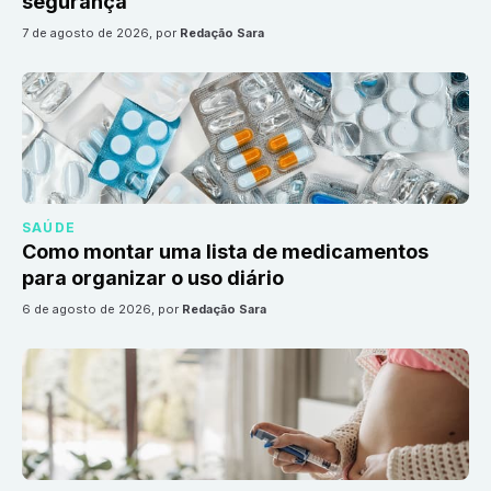
segurança
7 de agosto de 2026
, por
Redação Sara
SAÚDE
Como montar uma lista de medicamentos
para organizar o uso diário
6 de agosto de 2026
, por
Redação Sara