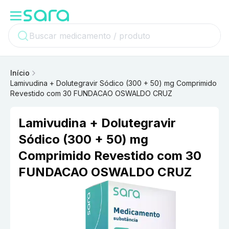
Início
Lamivudina + Dolutegravir Sódico (300 + 50) mg Comprimido
Revestido com 30 FUNDACAO OSWALDO CRUZ
Lamivudina + Dolutegravir
Sódico (300 + 50) mg
Comprimido Revestido com 30
FUNDACAO OSWALDO CRUZ