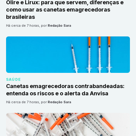
Olire e Lirux: para que servem, diferenças e
como usar as canetas emagrecedoras
brasileiras
há cerca de 7 horas
, por
Redação Sara
SAÚDE
Canetas emagrecedoras contrabandeadas:
entenda os riscos e o alerta da Anvisa
há cerca de 7 horas
, por
Redação Sara