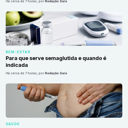
há cerca de 7 horas
, por
Redação Sara
BEM-ESTAR
Para que serve semaglutida e quando é
indicada
há cerca de 7 horas
, por
Redação Sara
SAÚDE