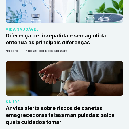
VIDA SAUDÁVEL
Diferença de tirzepatida e semaglutida:
entenda as principais diferenças
há cerca de 7 horas
, por
Redação Sara
SAÚDE
Anvisa alerta sobre riscos de canetas
emagrecedoras falsas manipuladas: saiba
quais cuidados tomar