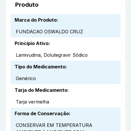
Produto
Marca do Produto
:
FUNDACAO OSWALDO CRUZ
Princípio Ativo
:
Lamivudina, Dolutegravir Sódico
Tipo do Medicamento
:
Genérico
Tarja do Medicamento
:
Tarja vermelha
Forma de Conservação
:
CONSERVAR EM TEMPERATURA