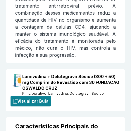
tratamento antirretroviral prévio. A
combinação desses medicamentos reduz a
quantidade de HIV no organismo e aumenta
a contagem de células CD4, ajudando a
manter o sistema imunológico saudável. A
eficácia do tratamento é monitorada pelo
médico, não cura o HIV, mas controla a
infecção e sua progressão.
Lamivudina + Dolutegravir Sódico (300 + 50)
mg Comprimido Revestido com 30 FUNDACAO
OSWALDO CRUZ
Princípio ativo:
Lamivudina, Dolutegravir Sódico
Visualizar Bula
Características Principais do