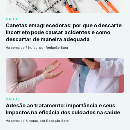
SAÚDE
Canetas emagrecedoras: por que o descarte
incorreto pode causar acidentes e como
descartar de maneira adequada
há cerca de 7 horas
, por
Redação Sara
SAÚDE
Adesão ao tratamento: importância e seus
impactos na eficácia dos cuidados na saúde
há cerca de 8 horas
, por
Redação Sara