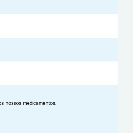
aos nossos medicamentos.