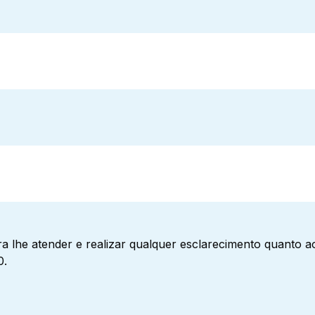
a lhe atender e realizar qualquer esclarecimento quanto 
0.