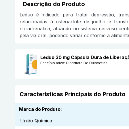
Descrição do Produto
Leduo é indicado para tratar depressão, trans
relacionadas à osteoartrite de joelho e trans
noradrenalina, atuando no sistema nervoso cent
pela via oral, podendo variar conforme a aliment
Leduo 30 mg Cápsula Dura de Liberaç
Princípio ativo:
Cloridrato De Duloxetina
Características Principais do Produto
Marca do Produto
:
União Química