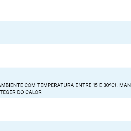
MBIENTE COM TEMPERATURA ENTRE 15 E 30ºC), MA
OTEGER DO CALOR