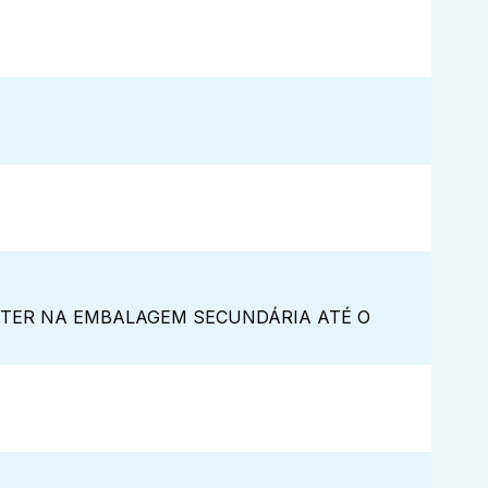
NTER NA EMBALAGEM SECUNDÁRIA ATÉ O