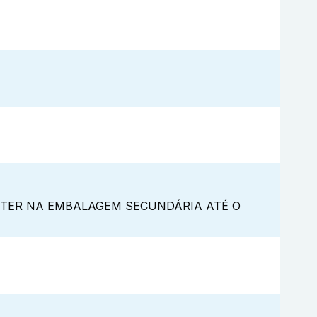
NTER NA EMBALAGEM SECUNDÁRIA ATÉ O