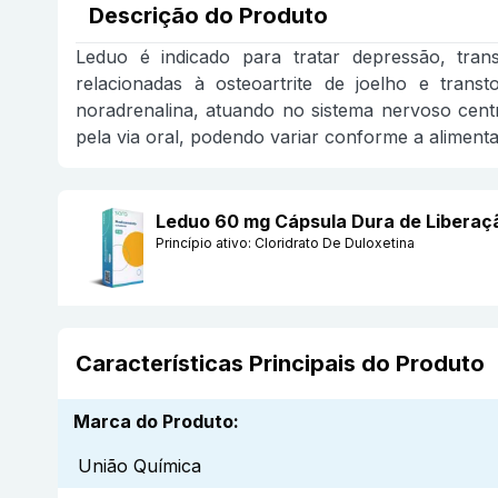
Descrição do Produto
Leduo é indicado para tratar depressão, trans
relacionadas à osteoartrite de joelho e trans
noradrenalina, atuando no sistema nervoso cent
pela via oral, podendo variar conforme a aliment
Leduo 60 mg Cápsula Dura de Liberaç
Princípio ativo:
Cloridrato De Duloxetina
Características Principais do Produto
Marca do Produto
:
União Química