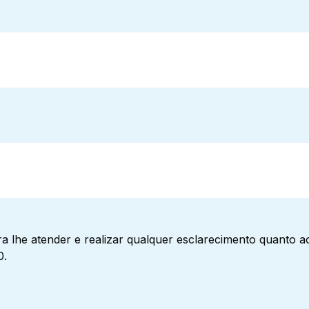
a lhe atender e realizar qualquer esclarecimento quanto 
0.