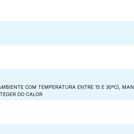
MBIENTE COM TEMPERATURA ENTRE 15 E 30ºC), MA
OTEGER DO CALOR