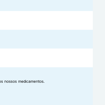
aos nossos medicamentos.