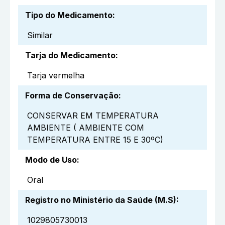
Tipo do Medicamento
:
Similar
Tarja do Medicamento
:
Tarja vermelha
Forma de Conservação
:
CONSERVAR EM TEMPERATURA
AMBIENTE ( AMBIENTE COM
TEMPERATURA ENTRE 15 E 30ºC)
Modo de Uso
:
Oral
Registro no Ministério da Saúde (M.S)
:
1029805730013