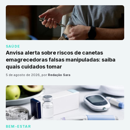
SAÚDE
Anvisa alerta sobre riscos de canetas
emagrecedoras falsas manipuladas: saiba
quais cuidados tomar
5 de agosto de 2026
, por
Redação Sara
BEM-ESTAR