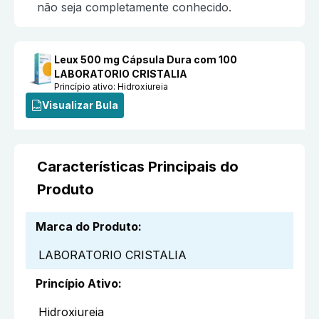
não seja completamente conhecido.
Leux 500 mg Cápsula Dura com 100
LABORATORIO CRISTALIA
Princípio ativo:
Hidroxiureia
Visualizar Bula
Características Principais do
Produto
Marca do Produto
:
LABORATORIO CRISTALIA
Princípio Ativo
:
Hidroxiureia