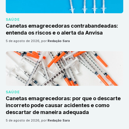
SAÚDE
Canetas emagrecedoras contrabandeadas:
entenda os riscos e o alerta da Anvisa
5 de agosto de 2026
, por
Redação Sara
SAÚDE
Canetas emagrecedoras: por que o descarte
incorreto pode causar acidentes e como
descartar de maneira adequada
5 de agosto de 2026
, por
Redação Sara