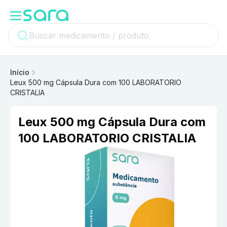
Início
Leux 500 mg Cápsula Dura com 100 LABORATORIO
CRISTALIA
Leux 500 mg Cápsula Dura com
100 LABORATORIO CRISTALIA