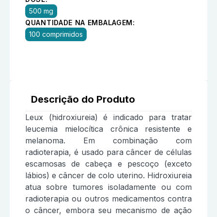
500 mg
QUANTIDADE NA EMBALAGEM:
100 comprimidos
Descrição do Produto
Leux (hidroxiureia) é indicado para tratar
leucemia mielocítica crônica resistente e
melanoma. Em combinação com
radioterapia, é usado para câncer de células
escamosas de cabeça e pescoço (exceto
lábios) e câncer de colo uterino. Hidroxiureia
atua sobre tumores isoladamente ou com
radioterapia ou outros medicamentos contra
o câncer, embora seu mecanismo de ação