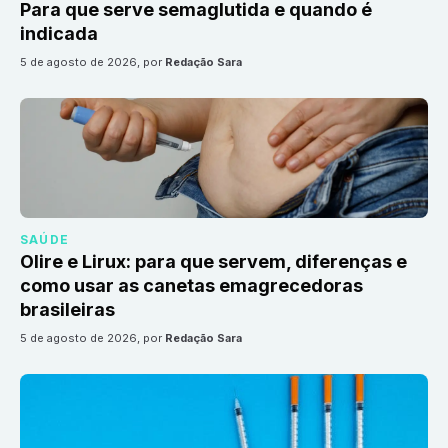
Para que serve semaglutida e quando é
indicada
5 de agosto de 2026
, por
Redação Sara
SAÚDE
Olire e Lirux: para que servem, diferenças e
como usar as canetas emagrecedoras
brasileiras
5 de agosto de 2026
, por
Redação Sara