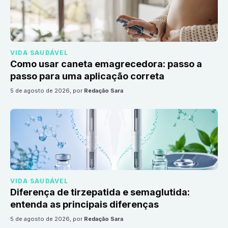
VIDA SAUDÁVEL
Como usar caneta emagrecedora: passo a
passo para uma aplicação correta
5 de agosto de 2026
, por
Redação Sara
VIDA SAUDÁVEL
Diferença de tirzepatida e semaglutida:
entenda as principais diferenças
5 de agosto de 2026
, por
Redação Sara