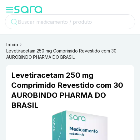
Início
Levetiracetam 250 mg Comprimido Revestido com 30
AUROBINDO PHARMA DO BRASIL
Levetiracetam 250 mg
Comprimido Revestido com 30
AUROBINDO PHARMA DO
BRASIL