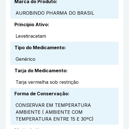
Marca do Produto
:
AUROBINDO PHARMA DO BRASIL
Princípio Ativo
:
Levetiracetam
Tipo do Medicamento
:
Genérico
Tarja do Medicamento
:
Tarja vermelha sob restrição
Forma de Conservação
:
CONSERVAR EM TEMPERATURA
AMBIENTE ( AMBIENTE COM
TEMPERATURA ENTRE 15 E 30ºC)