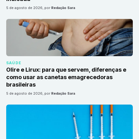
5 de agosto de 2026
, por
Redação Sara
SAÚDE
Olire e Lirux: para que servem, diferenças e
como usar as canetas emagrecedoras
brasileiras
5 de agosto de 2026
, por
Redação Sara