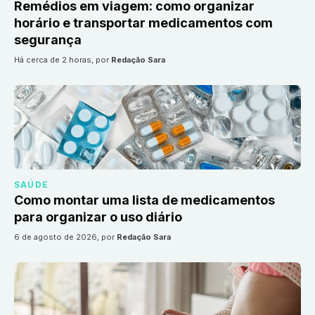
Remédios em viagem: como organizar
horário e transportar medicamentos com
segurança
há cerca de 2 horas
, por
Redação Sara
SAÚDE
Como montar uma lista de medicamentos
para organizar o uso diário
6 de agosto de 2026
, por
Redação Sara