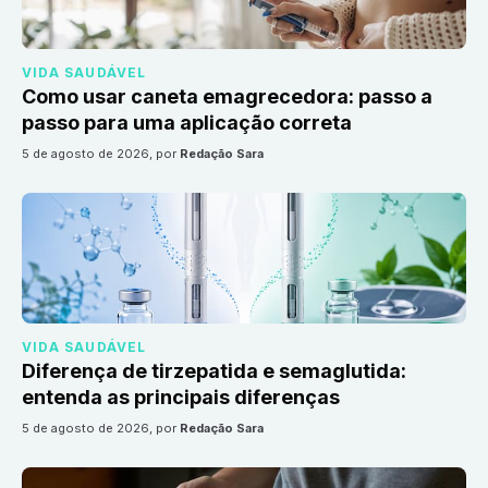
VIDA SAUDÁVEL
Como usar caneta emagrecedora: passo a
passo para uma aplicação correta
5 de agosto de 2026
, por
Redação Sara
VIDA SAUDÁVEL
Diferença de tirzepatida e semaglutida:
entenda as principais diferenças
5 de agosto de 2026
, por
Redação Sara