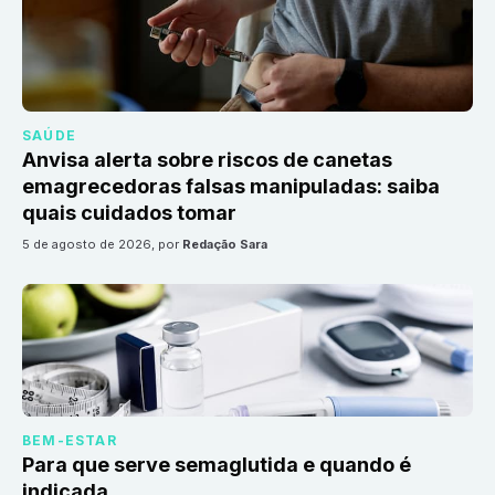
SAÚDE
Anvisa alerta sobre riscos de canetas
emagrecedoras falsas manipuladas: saiba
quais cuidados tomar
5 de agosto de 2026
, por
Redação Sara
BEM-ESTAR
Para que serve semaglutida e quando é
indicada