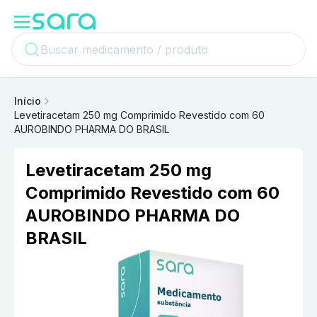
Início
Levetiracetam 250 mg Comprimido Revestido com 60
AUROBINDO PHARMA DO BRASIL
Levetiracetam 250 mg
Comprimido Revestido com 60
AUROBINDO PHARMA DO
BRASIL