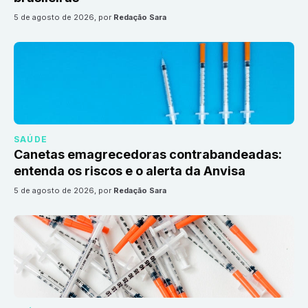
5 de agosto de 2026
, por
Redação Sara
SAÚDE
Canetas emagrecedoras contrabandeadas:
entenda os riscos e o alerta da Anvisa
5 de agosto de 2026
, por
Redação Sara