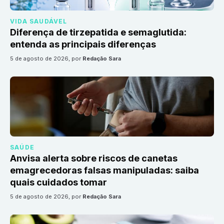
VIDA SAUDÁVEL
Diferença de tirzepatida e semaglutida:
entenda as principais diferenças
5 de agosto de 2026
, por
Redação Sara
SAÚDE
Anvisa alerta sobre riscos de canetas
emagrecedoras falsas manipuladas: saiba
quais cuidados tomar
5 de agosto de 2026
, por
Redação Sara