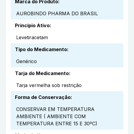
Marca do Produto
:
AUROBINDO PHARMA DO BRASIL
Princípio Ativo
:
Levetiracetam
Tipo do Medicamento
:
Genérico
Tarja do Medicamento
:
Tarja vermelha sob restrição
Forma de Conservação
:
CONSERVAR EM TEMPERATURA
AMBIENTE ( AMBIENTE COM
TEMPERATURA ENTRE 15 E 30ºC)