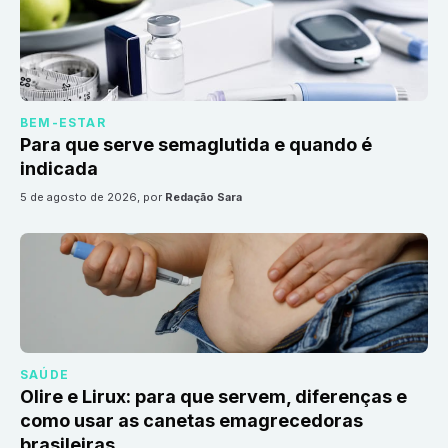
BEM-ESTAR
Para que serve semaglutida e quando é
indicada
5 de agosto de 2026
, por
Redação Sara
SAÚDE
Olire e Lirux: para que servem, diferenças e
como usar as canetas emagrecedoras
brasileiras