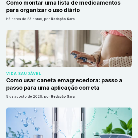
Como montar uma lista de medicamentos
para organizar o uso diário
há cerca de 23 horas
, por
Redação Sara
VIDA SAUDÁVEL
Como usar caneta emagrecedora: passo a
passo para uma aplicação correta
5 de agosto de 2026
, por
Redação Sara