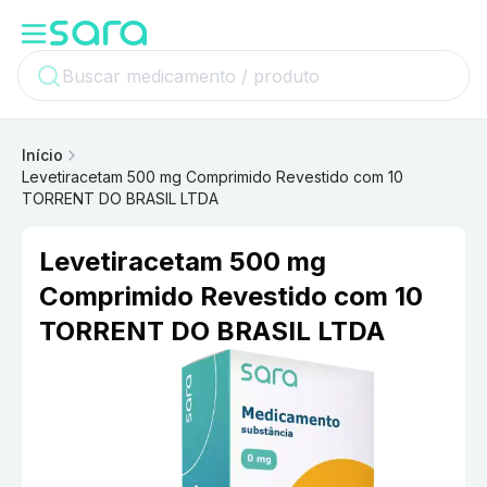
Início
Levetiracetam 500 mg Comprimido Revestido com 10
TORRENT DO BRASIL LTDA
Levetiracetam 500 mg
Comprimido Revestido com 10
TORRENT DO BRASIL LTDA