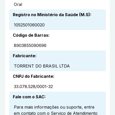
Oral
Registro no Ministério da Saúde (M.S)
:
1052501060020
Código de Barras
:
8903855090696
Fabricante
:
TORRENT DO BRASIL LTDA
CNPJ do Fabricante
:
33.078.528/0001-32
Fale com o SAC
:
Para mais informações ou suporte, entre
em contato com o Serviço de Atendimento