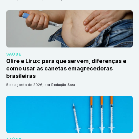
SAÚDE
Olire e Lirux: para que servem, diferenças e
como usar as canetas emagrecedoras
brasileiras
5 de agosto de 2026
, por
Redação Sara