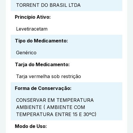
TORRENT DO BRASIL LTDA
Princípio Ativo
:
Levetiracetam
Tipo do Medicamento
:
Genérico
Tarja do Medicamento
:
Tarja vermelha sob restrição
Forma de Conservação
:
CONSERVAR EM TEMPERATURA
AMBIENTE ( AMBIENTE COM
TEMPERATURA ENTRE 15 E 30ºC)
Modo de Uso
: