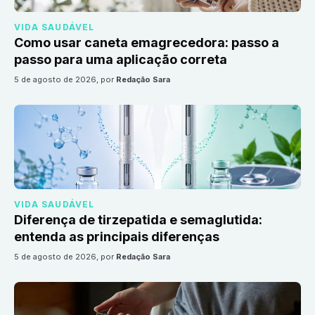
VIDA SAUDÁVEL
Como usar caneta emagrecedora: passo a
passo para uma aplicação correta
5 de agosto de 2026
, por
Redação Sara
VIDA SAUDÁVEL
Diferença de tirzepatida e semaglutida:
entenda as principais diferenças
5 de agosto de 2026
, por
Redação Sara