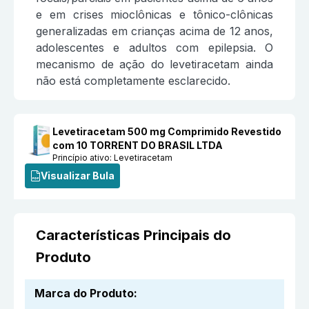
e em crises mioclônicas e tônico-clônicas
generalizadas em crianças acima de 12 anos,
adolescentes e adultos com epilepsia. O
mecanismo de ação do levetiracetam ainda
não está completamente esclarecido.
Levetiracetam 500 mg Comprimido Revestido
com 10 TORRENT DO BRASIL LTDA
Princípio ativo:
Levetiracetam
Visualizar Bula
Características Principais do
Produto
Marca do Produto
: