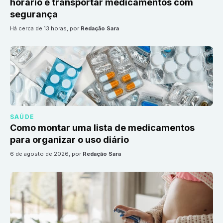
horário e transportar medicamentos com
segurança
há cerca de 13 horas
, por
Redação Sara
SAÚDE
Como montar uma lista de medicamentos
para organizar o uso diário
6 de agosto de 2026
, por
Redação Sara