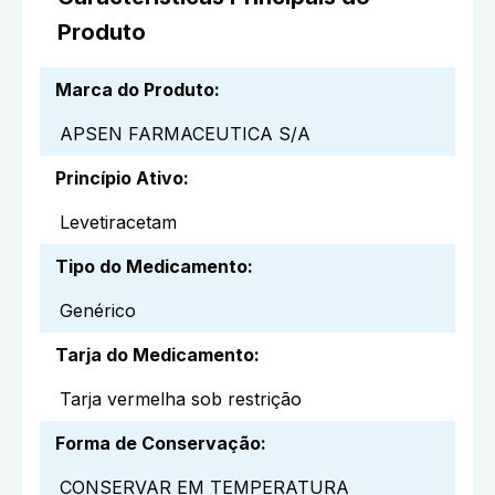
Produto
Marca do Produto
:
APSEN FARMACEUTICA S/A
Princípio Ativo
:
Levetiracetam
Tipo do Medicamento
:
Genérico
Tarja do Medicamento
:
Tarja vermelha sob restrição
Forma de Conservação
:
CONSERVAR EM TEMPERATURA