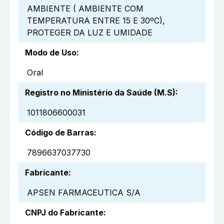
AMBIENTE ( AMBIENTE COM
TEMPERATURA ENTRE 15 E 30ºC),
PROTEGER DA LUZ E UMIDADE
Modo de Uso
:
Oral
Registro no Ministério da Saúde (M.S)
:
1011806600031
Código de Barras
:
7896637037730
Fabricante
:
APSEN FARMACEUTICA S/A
CNPJ do Fabricante
: