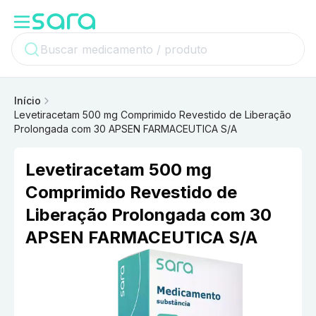
Início
Levetiracetam 500 mg Comprimido Revestido de Liberação
Prolongada com 30 APSEN FARMACEUTICA S/A
Levetiracetam 500 mg
Comprimido Revestido de
Liberação Prolongada com 30
APSEN FARMACEUTICA S/A