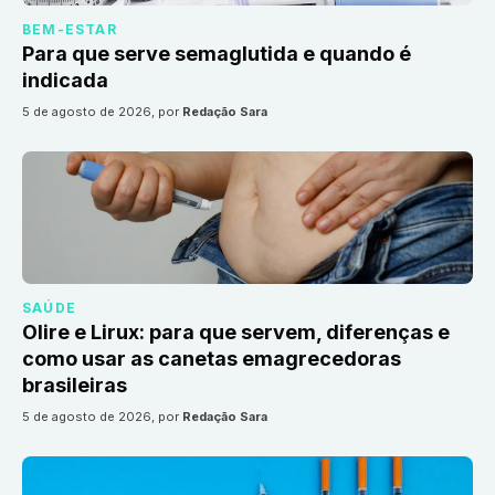
BEM-ESTAR
Para que serve semaglutida e quando é
indicada
5 de agosto de 2026
, por
Redação Sara
SAÚDE
Olire e Lirux: para que servem, diferenças e
como usar as canetas emagrecedoras
brasileiras
5 de agosto de 2026
, por
Redação Sara