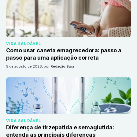
VIDA SAUDÁVEL
Como usar caneta emagrecedora: passo a
passo para uma aplicação correta
5 de agosto de 2026
, por
Redação Sara
VIDA SAUDÁVEL
Diferença de tirzepatida e semaglutida:
entenda as principais diferenças