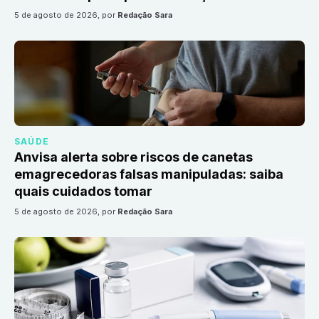
5 de agosto de 2026
, por
Redação Sara
SAÚDE
Anvisa alerta sobre riscos de canetas
emagrecedoras falsas manipuladas: saiba
quais cuidados tomar
5 de agosto de 2026
, por
Redação Sara