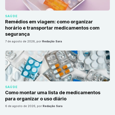
SAÚDE
Remédios em viagem: como organizar
horário e transportar medicamentos com
segurança
7 de agosto de 2026
, por
Redação Sara
SAÚDE
Como montar uma lista de medicamentos
para organizar o uso diário
6 de agosto de 2026
, por
Redação Sara