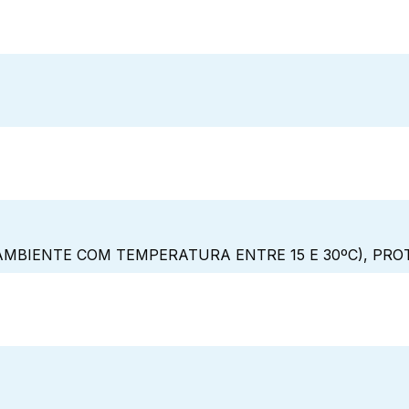
MBIENTE COM TEMPERATURA ENTRE 15 E 30ºC), PRO