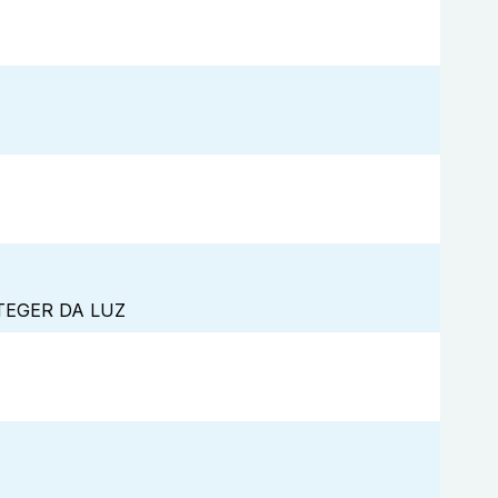
TEGER DA LUZ