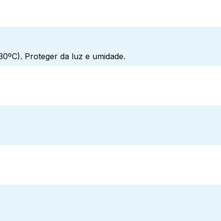
0ºC). Proteger da luz e umidade.