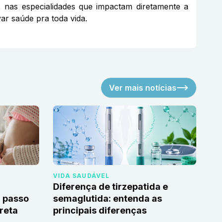
, nas especialidades que impactam diretamente a
ar saúde pra toda vida.
Ver mais notícias
VIDA SAUDÁVEL
Diferença de tirzepatida e
 passo
semaglutida: entenda as
reta
principais diferenças