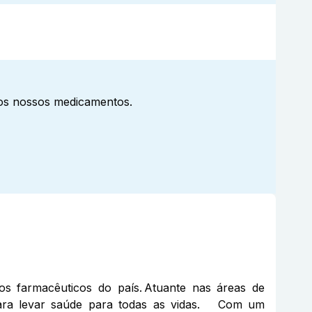
aos nossos medicamentos.
farmacêuticos do país. Atuante nas áreas de
é para levar saúde para todas as vidas. Com um