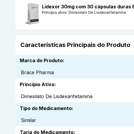
Lidexor 30mg com 30 cápsulas duras
Princípio ativo:
Dimesilato De Lisdexanfetamina
Características Principais do Produto
Marca do Produto
:
Brace Pharma
Princípio Ativo
:
Dimesilato De Lisdexanfetamina
Tipo do Medicamento
:
Similar
Tarja do Medicamento
: