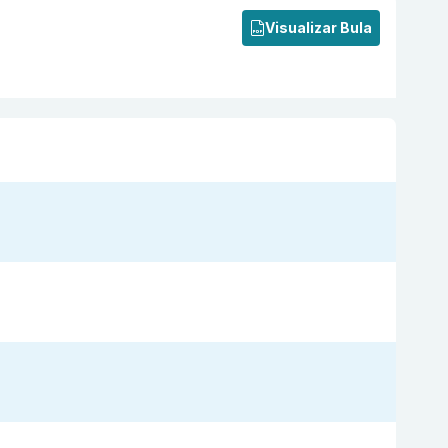
Visualizar Bula