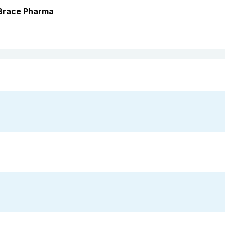
 Brace Pharma