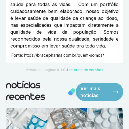
saúde para todas as vidas. Com um portfólio
cuidadosamente bem elaborado, nosso objetivo
é levar saúde de qualidade da criança ao idoso,
nas especialidades que impactam diretamente a
qualidade de vida da população. Somos
reconhecidos pela nossa qualidade, seriedade e
compromisso em levar saúde pra toda vida.
Fonte:
https://bracepharma.com.br/quem-somos/
Versão da página:
0.1.0
Histórico de versões
●
notícias
Ver mais
notícias
recentes