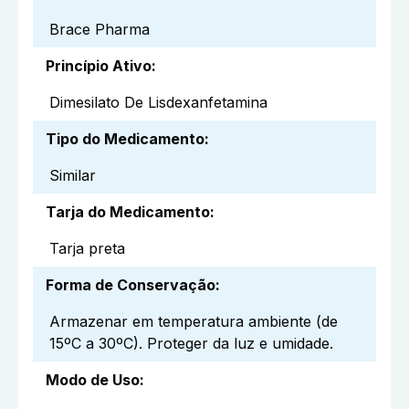
Brace Pharma
Princípio Ativo
:
Dimesilato De Lisdexanfetamina
Tipo do Medicamento
:
Similar
Tarja do Medicamento
:
Tarja preta
Forma de Conservação
:
Armazenar em temperatura ambiente (de
15ºC a 30ºC). Proteger da luz e umidade.
Modo de Uso
: