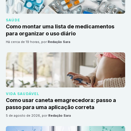
SAÚDE
Como montar uma lista de medicamentos
para organizar o uso diário
há cerca de 19 horas
, por
Redação Sara
VIDA SAUDÁVEL
Como usar caneta emagrecedora: passo a
passo para uma aplicação correta
5 de agosto de 2026
, por
Redação Sara