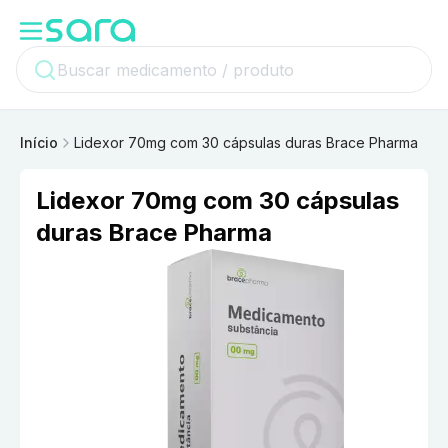
Início
Lidexor 70mg com 30 cápsulas duras Brace Pharma
Lidexor 70mg com 30 cápsulas
duras Brace Pharma