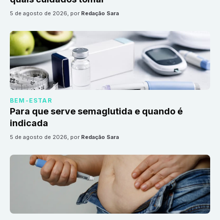
5 de agosto de 2026
, por
Redação Sara
BEM-ESTAR
Para que serve semaglutida e quando é
indicada
5 de agosto de 2026
, por
Redação Sara