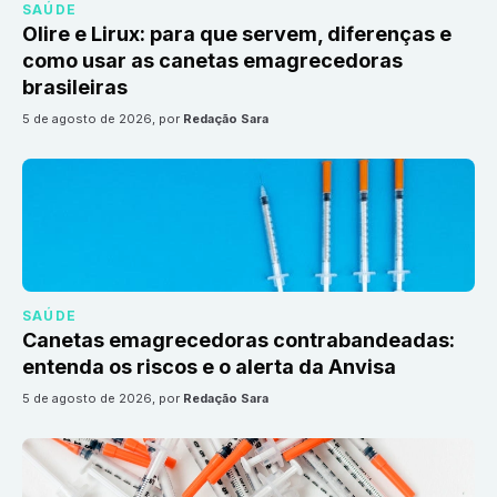
SAÚDE
Olire e Lirux: para que servem, diferenças e
como usar as canetas emagrecedoras
brasileiras
5 de agosto de 2026
, por
Redação Sara
SAÚDE
Canetas emagrecedoras contrabandeadas:
entenda os riscos e o alerta da Anvisa
5 de agosto de 2026
, por
Redação Sara