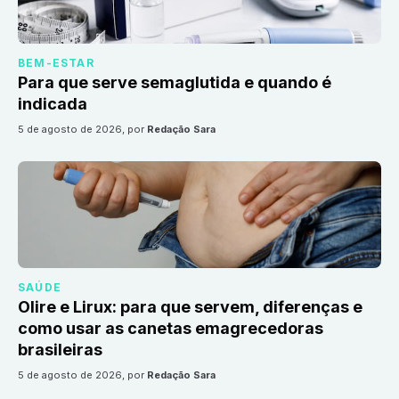
BEM-ESTAR
Para que serve semaglutida e quando é
indicada
5 de agosto de 2026
, por
Redação Sara
SAÚDE
Olire e Lirux: para que servem, diferenças e
como usar as canetas emagrecedoras
brasileiras
5 de agosto de 2026
, por
Redação Sara