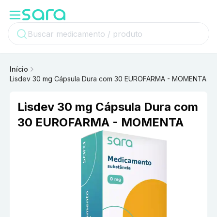
Início
Lisdev 30 mg Cápsula Dura com 30 EUROFARMA - MOMENTA
Lisdev 30 mg Cápsula Dura com
30 EUROFARMA - MOMENTA