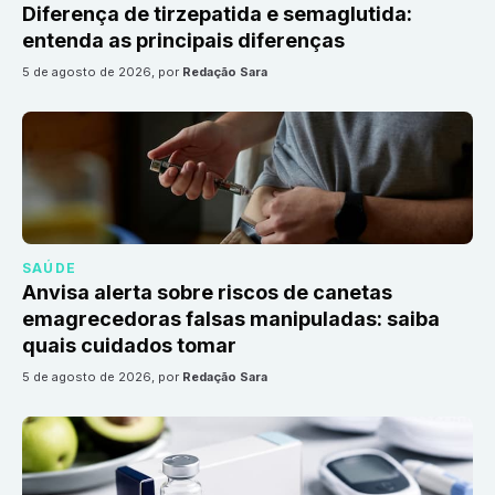
Diferença de tirzepatida e semaglutida:
entenda as principais diferenças
5 de agosto de 2026
, por
Redação Sara
SAÚDE
Anvisa alerta sobre riscos de canetas
emagrecedoras falsas manipuladas: saiba
quais cuidados tomar
5 de agosto de 2026
, por
Redação Sara