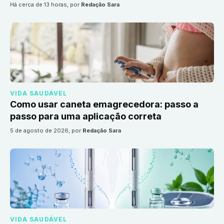
há cerca de 13 horas
, por
Redação Sara
VIDA SAUDÁVEL
Como usar caneta emagrecedora: passo a
passo para uma aplicação correta
5 de agosto de 2026
, por
Redação Sara
VIDA SAUDÁVEL