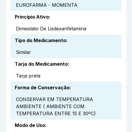
EUROFARMA - MOMENTA
Princípio Ativo
:
Dimesilato De Lisdexanfetamina
Tipo do Medicamento
:
Similar
Tarja do Medicamento
:
Tarja preta
Forma de Conservação
:
CONSERVAR EM TEMPERATURA
AMBIENTE ( AMBIENTE COM
TEMPERATURA ENTRE 15 E 30ºC)
Modo de Uso
: