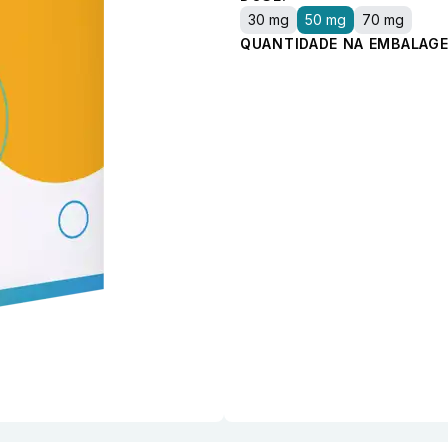
30 mg
50 mg
70 mg
QUANTIDADE NA EMBALAGE