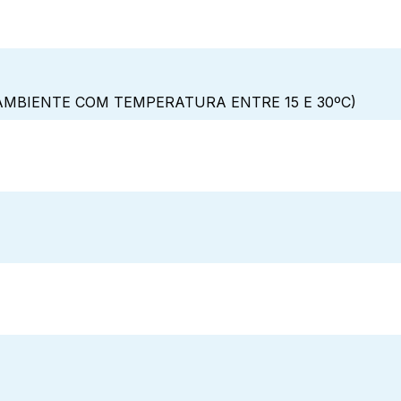
MBIENTE COM TEMPERATURA ENTRE 15 E 30ºC)