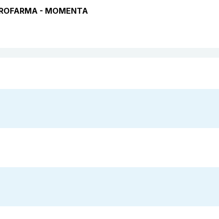
 EUROFARMA - MOMENTA