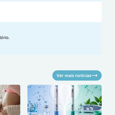
ório.
Ver mais notícias