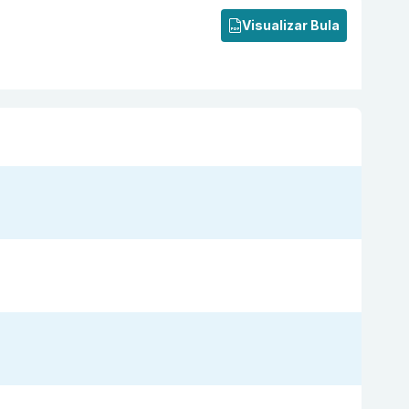
Visualizar Bula