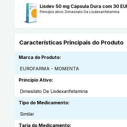
Lisdev 50 mg Cápsula Dura com 30
Princípio ativo:
Dimesilato De Lisdexanfetamina
Características Principais do Produto
Marca do Produto
:
EUROFARMA - MOMENTA
Princípio Ativo
:
Dimesilato De Lisdexanfetamina
Tipo do Medicamento
:
Similar
Tarja do Medicamento
: