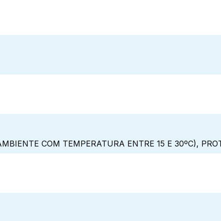
MBIENTE COM TEMPERATURA ENTRE 15 E 30ºC), PRO