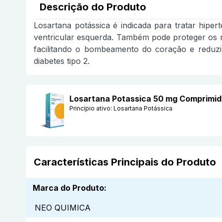
Descrição do Produto
Losartana potássica é indicada para tratar hiper
ventricular esquerda. Também pode proteger os r
facilitando o bombeamento do coração e reduzin
diabetes tipo 2.
Losartana Potassica 50 mg Comprimi
Princípio ativo:
Losartana Potássica
Características Principais do Produto
Marca do Produto
:
NEO QUIMICA