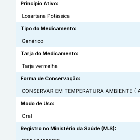
Princípio Ativo
:
Losartana Potássica
Tipo do Medicamento
:
Genérico
Tarja do Medicamento
:
Tarja vermelha
Forma de Conservação
:
CONSERVAR EM TEMPERATURA AMBIENTE ( A
Modo de Uso
:
Oral
Registro no Ministério da Saúde (M.S)
: