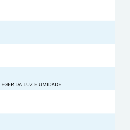
TEGER DA LUZ E UMIDADE