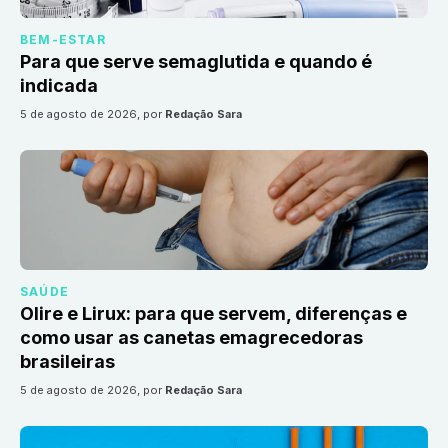
BEM-ESTAR
Para que serve semaglutida e quando é
indicada
5 de agosto de 2026
, por
Redação Sara
SAÚDE
Olire e Lirux: para que servem, diferenças e
como usar as canetas emagrecedoras
brasileiras
5 de agosto de 2026
, por
Redação Sara