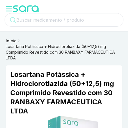
Início
Losartana Potássica + Hidroclorotiazida (50+12,5) mg
Comprimido Revestido com 30 RANBAXY FARMACEUTICA
LTDA
Losartana Potássica +
Hidroclorotiazida (50+12,5) mg
Comprimido Revestido com 30
RANBAXY FARMACEUTICA
LTDA