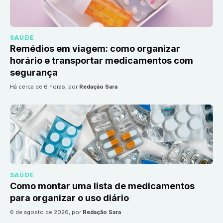
SAÚDE
Remédios em viagem: como organizar
horário e transportar medicamentos com
segurança
há cerca de 6 horas
, por
Redação Sara
SAÚDE
Como montar uma lista de medicamentos
para organizar o uso diário
6 de agosto de 2026
, por
Redação Sara