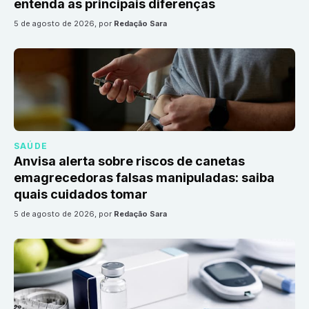
entenda as principais diferenças
5 de agosto de 2026
, por
Redação Sara
SAÚDE
Anvisa alerta sobre riscos de canetas
emagrecedoras falsas manipuladas: saiba
quais cuidados tomar
5 de agosto de 2026
, por
Redação Sara