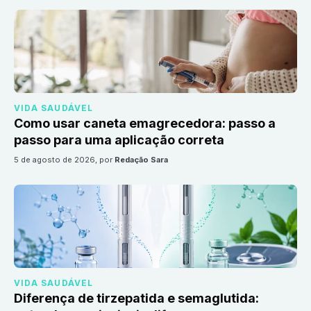
VIDA SAUDÁVEL
Como usar caneta emagrecedora: passo a
passo para uma aplicação correta
5 de agosto de 2026
, por
Redação Sara
VIDA SAUDÁVEL
Diferença de tirzepatida e semaglutida: