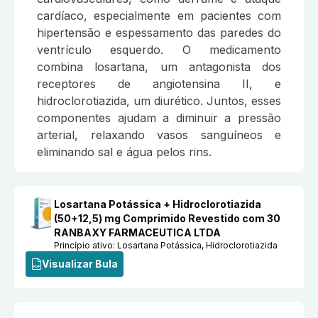
cardíaco, especialmente em pacientes com
hipertensão e espessamento das paredes do
ventrículo esquerdo. O medicamento
combina losartana, um antagonista dos
receptores de angiotensina II, e
hidroclorotiazida, um diurético. Juntos, esses
componentes ajudam a diminuir a pressão
arterial, relaxando vasos sanguíneos e
eliminando sal e água pelos rins.
Losartana Potássica + Hidroclorotiazida
(50+12,5) mg Comprimido Revestido com 30
RANBAXY FARMACEUTICA LTDA
Princípio ativo:
Losartana Potássica, Hidroclorotiazida
Visualizar Bula