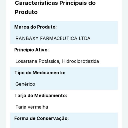
Características Principais do
Produto
Marca do Produto
:
RANBAXY FARMACEUTICA LTDA
Princípio Ativo
:
Losartana Potássica, Hidroclorotiazida
Tipo do Medicamento
:
Genérico
Tarja do Medicamento
:
Tarja vermelha
Forma de Conservação
: