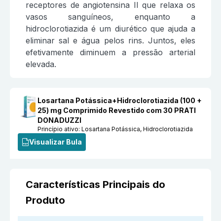
receptores de angiotensina II que relaxa os
vasos sanguíneos, enquanto a
hidroclorotiazida é um diurético que ajuda a
eliminar sal e água pelos rins. Juntos, eles
efetivamente diminuem a pressão arterial
elevada.
Losartana Potássica+Hidroclorotiazida (100 +
25) mg Comprimido Revestido com 30 PRATI
DONADUZZI
Princípio ativo:
Losartana Potássica, Hidroclorotiazida
Visualizar Bula
Características Principais do
Produto