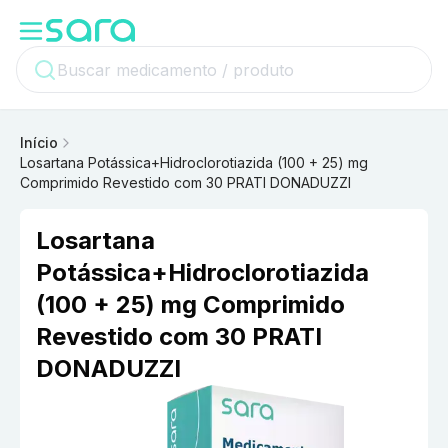
Início
Losartana Potássica+Hidroclorotiazida (100 + 25) mg
Comprimido Revestido com 30 PRATI DONADUZZI
Losartana
Potássica+Hidroclorotiazida
(100 + 25) mg Comprimido
Revestido com 30 PRATI
DONADUZZI