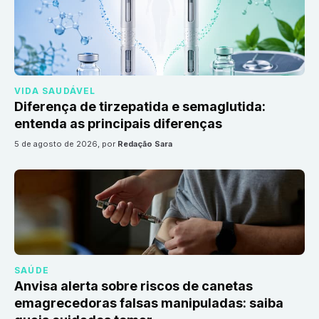
VIDA SAUDÁVEL
Diferença de tirzepatida e semaglutida:
entenda as principais diferenças
5 de agosto de 2026
, por
Redação Sara
SAÚDE
Anvisa alerta sobre riscos de canetas
emagrecedoras falsas manipuladas: saiba