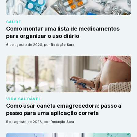
SAÚDE
Como montar uma lista de medicamentos
para organizar o uso diário
6 de agosto de 2026
, por
Redação Sara
VIDA SAUDÁVEL
Como usar caneta emagrecedora: passo a
passo para uma aplicação correta
5 de agosto de 2026
, por
Redação Sara