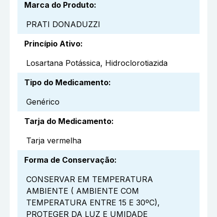
Marca do Produto
:
PRATI DONADUZZI
Princípio Ativo
:
Losartana Potássica, Hidroclorotiazida
Tipo do Medicamento
:
Genérico
Tarja do Medicamento
:
Tarja vermelha
Forma de Conservação
:
CONSERVAR EM TEMPERATURA
AMBIENTE ( AMBIENTE COM
TEMPERATURA ENTRE 15 E 30ºC),
PROTEGER DA LUZ E UMIDADE