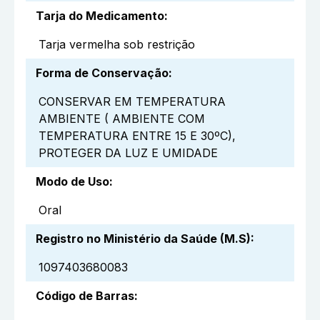
Tarja do Medicamento
:
Tarja vermelha sob restrição
Forma de Conservação
:
CONSERVAR EM TEMPERATURA
AMBIENTE ( AMBIENTE COM
TEMPERATURA ENTRE 15 E 30ºC),
PROTEGER DA LUZ E UMIDADE
Modo de Uso
:
Oral
Registro no Ministério da Saúde (M.S)
:
1097403680083
Código de Barras
: