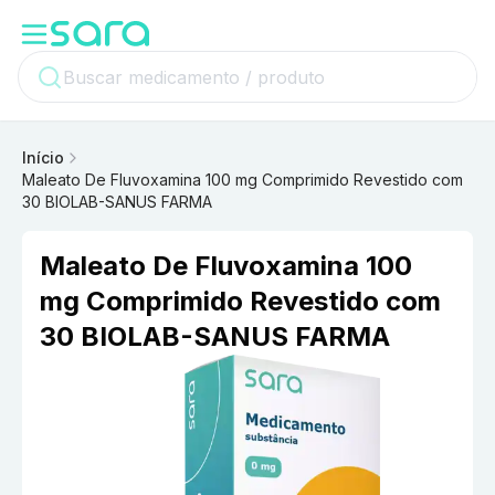
Início
Maleato De Fluvoxamina 100 mg Comprimido Revestido com
30 BIOLAB-SANUS FARMA
Maleato De Fluvoxamina 100
mg Comprimido Revestido com
30 BIOLAB-SANUS FARMA