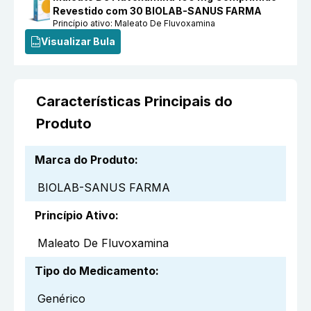
Revestido com 30 BIOLAB-SANUS FARMA
Princípio ativo:
Maleato De Fluvoxamina
Visualizar Bula
Características Principais do
Produto
Marca do Produto
:
BIOLAB-SANUS FARMA
Princípio Ativo
:
Maleato De Fluvoxamina
Tipo do Medicamento
:
Genérico