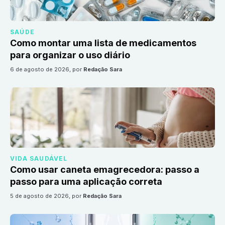
SAÚDE
Como montar uma lista de medicamentos
para organizar o uso diário
6 de agosto de 2026
, por
Redação Sara
VIDA SAUDÁVEL
Como usar caneta emagrecedora: passo a
passo para uma aplicação correta
5 de agosto de 2026
, por
Redação Sara