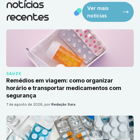
notícias
Ver mais
notícias
recentes
SAÚDE
Remédios em viagem: como organizar
horário e transportar medicamentos com
segurança
7 de agosto de 2026
, por
Redação Sara