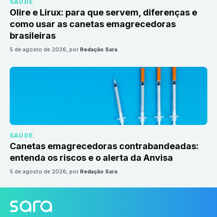
SAÚDE
Olire e Lirux: para que servem, diferenças e
como usar as canetas emagrecedoras
brasileiras
5 de agosto de 2026
, por
Redação Sara
SAÚDE
Canetas emagrecedoras contrabandeadas:
entenda os riscos e o alerta da Anvisa
5 de agosto de 2026
, por
Redação Sara