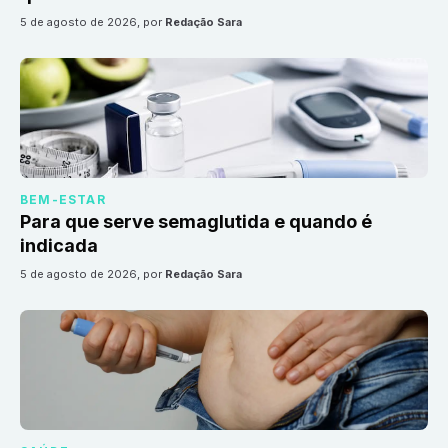
5 de agosto de 2026
, por
Redação Sara
BEM-ESTAR
Para que serve semaglutida e quando é
indicada
5 de agosto de 2026
, por
Redação Sara