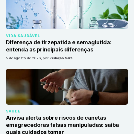
VIDA SAUDÁVEL
Diferença de tirzepatida e semaglutida:
entenda as principais diferenças
5 de agosto de 2026
, por
Redação Sara
SAÚDE
Anvisa alerta sobre riscos de canetas
emagrecedoras falsas manipuladas: saiba
quais cuidados tomar