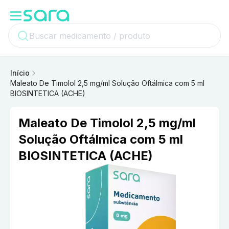
Início
Maleato De Timolol 2,5 mg/ml Solução Oftálmica com 5 ml
BIOSINTETICA (ACHE)
Maleato De Timolol 2,5 mg/ml
Solução Oftálmica com 5 ml
BIOSINTETICA (ACHE)