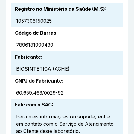
Registro no Ministério da Saúde (M.S)
:
1057306150025
Código de Barras
:
7896181909439
Fabricante
:
BIOSINTETICA (ACHE)
CNPJ do Fabricante
:
60.659.463/0029-92
Fale com o SAC
:
Para mais informações ou suporte, entre
em contato com o Serviço de Atendimento
ao Cliente deste laboratório.