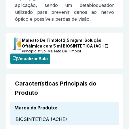
aplicação, sendo um betabloqueador
utilizado para prevenir danos ao nervo
óptico e possíveis perdas de visão.
Maleato De Timolol 2,5 mg/ml Solução
Oftálmica com 5 ml BIOSINTETICA (ACHE)
Princípio ativo:
Maleato De Timolol
Visualizar Bula
Características Principais do
Produto
Marca do Produto
:
BIOSINTETICA (ACHE)