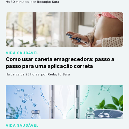
há 30 minutos
, por
Redação Sara
VIDA SAUDÁVEL
Como usar caneta emagrecedora: passo a
passo para uma aplicação correta
há cerca de 23 horas
, por
Redação Sara
VIDA SAUDÁVEL