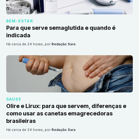
BEM-ESTAR
Para que serve semaglutida e quando é
indicada
há cerca de 24 horas
, por
Redação Sara
SAÚDE
Olire e Lirux: para que servem, diferenças e
como usar as canetas emagrecedoras
brasileiras
há cerca de 24 horas
, por
Redação Sara