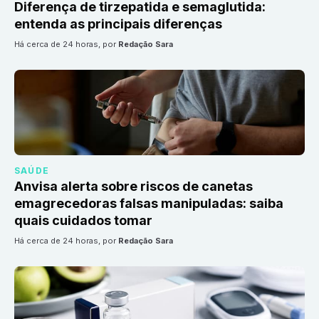
Diferença de tirzepatida e semaglutida:
entenda as principais diferenças
há cerca de 24 horas
, por
Redação Sara
SAÚDE
Anvisa alerta sobre riscos de canetas
emagrecedoras falsas manipuladas: saiba
quais cuidados tomar
há cerca de 24 horas
, por
Redação Sara