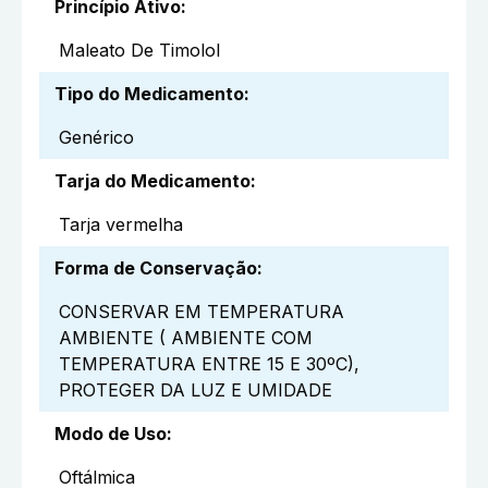
Princípio Ativo
:
Maleato De Timolol
Tipo do Medicamento
:
Genérico
Tarja do Medicamento
:
Tarja vermelha
Forma de Conservação
:
CONSERVAR EM TEMPERATURA
AMBIENTE ( AMBIENTE COM
TEMPERATURA ENTRE 15 E 30ºC),
PROTEGER DA LUZ E UMIDADE
Modo de Uso
:
Oftálmica