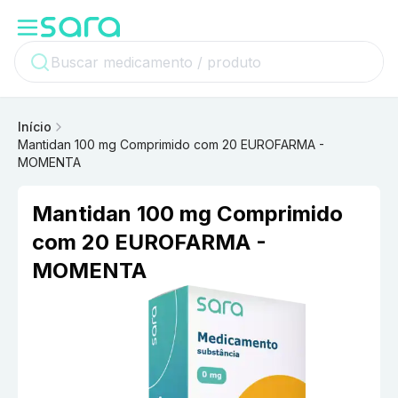
Início
Mantidan 100 mg Comprimido com 20 EUROFARMA -
MOMENTA
Mantidan 100 mg Comprimido
com 20 EUROFARMA -
MOMENTA