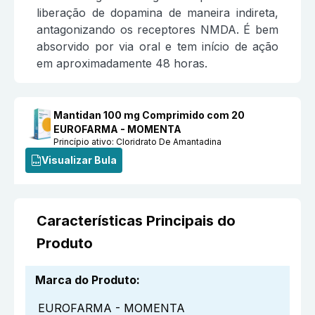
liberação de dopamina de maneira indireta,
antagonizando os receptores NMDA. É bem
absorvido por via oral e tem início de ação
em aproximadamente 48 horas.
Mantidan 100 mg Comprimido com 20
EUROFARMA - MOMENTA
Princípio ativo:
Cloridrato De Amantadina
Visualizar Bula
Características Principais do
Produto
Marca do Produto
:
EUROFARMA - MOMENTA