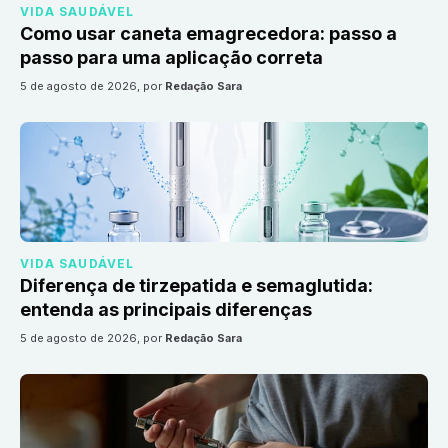
VIDA SAUDÁVEL
Como usar caneta emagrecedora: passo a
passo para uma aplicação correta
5 de agosto de 2026
, por
Redação Sara
VIDA SAUDÁVEL
Diferença de tirzepatida e semaglutida:
entenda as principais diferenças
5 de agosto de 2026
, por
Redação Sara