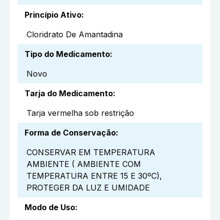
Princípio Ativo
:
Cloridrato De Amantadina
Tipo do Medicamento
:
Novo
Tarja do Medicamento
:
Tarja vermelha sob restrição
Forma de Conservação
:
CONSERVAR EM TEMPERATURA
AMBIENTE ( AMBIENTE COM
TEMPERATURA ENTRE 15 E 30ºC),
PROTEGER DA LUZ E UMIDADE
Modo de Uso
: