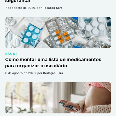
segurança
7 de agosto de 2026
, por
Redação Sara
SAÚDE
Como montar uma lista de medicamentos
para organizar o uso diário
6 de agosto de 2026
, por
Redação Sara