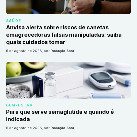
SAÚDE
Anvisa alerta sobre riscos de canetas
emagrecedoras falsas manipuladas: saiba
quais cuidados tomar
5 de agosto de 2026
, por
Redação Sara
BEM-ESTAR
Para que serve semaglutida e quando é
indicada
5 de agosto de 2026
, por
Redação Sara