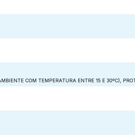
MBIENTE COM TEMPERATURA ENTRE 15 E 30ºC), PRO