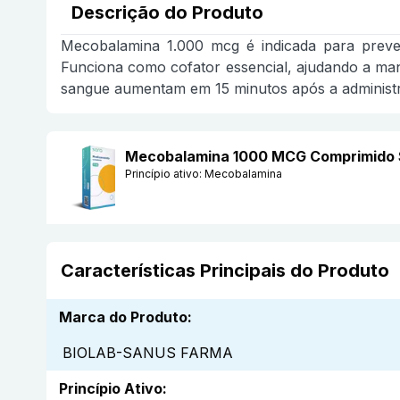
Descrição do Produto
Mecobalamina 1.000 mcg é indicada para preveni
Funciona como cofator essencial, ajudando a ma
sangue aumentam em 15 minutos após a administr
Mecobalamina 1000 MCG Comprimido 
Princípio ativo:
Mecobalamina
Características Principais do Produto
Marca do Produto
:
BIOLAB-SANUS FARMA
Princípio Ativo
: