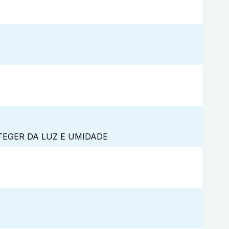
TEGER DA LUZ E UMIDADE