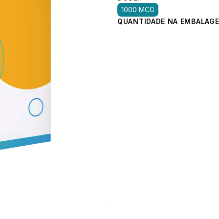
1000 MCG
QUANTIDADE NA EMBALAGE