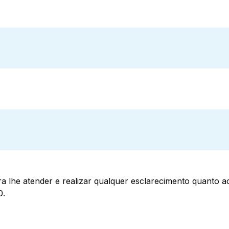
a lhe atender e realizar qualquer esclarecimento quanto 
0.