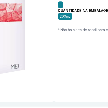
-
QUANTIDADE NA EMBALAGE
200mL
* Não há alerta de recall para 