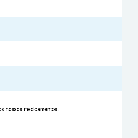
aos nossos medicamentos.