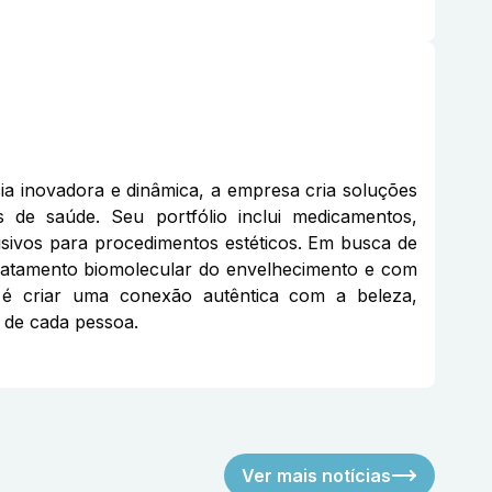
a inovadora e dinâmica, a empresa cria soluções
de saúde. Seu portfólio inclui medicamentos,
sivos para procedimentos estéticos. Em busca de
tratamento biomolecular do envelhecimento e com
 é criar uma conexão autêntica com a beleza,
 de cada pessoa.
Ver mais notícias