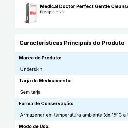
Medical Doctor Perfect Gentle Cleans
Princípio ativo:
Características Principais do Produto
Marca do Produto
:
Underskin
Tarja do Medicamento
:
Sem tarja
Forma de Conservação
:
Armazenar em temperatura ambiente (de 15ºC a 3
Modo de Uso
: