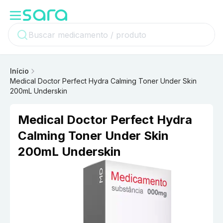
Início
Medical Doctor Perfect Hydra Calming Toner Under Skin
200mL Underskin
Medical Doctor Perfect Hydra
Calming Toner Under Skin
200mL Underskin