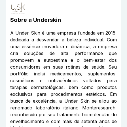
Sobre a
Underskin
A Under Skin é uma empresa fundada em 2015,
dedicada a desvendar a beleza individual. Com
uma essência inovadora e dinâmica, a empresa
cria soluções de alta performance que
promovem a autoestima e o bem-estar dos
consumidores em suas rotinas de saúde. Seu
portfólio inclui medicamentos, suplementos,
cosméticos e nutracêuticos voltados para
terapias dermatológicas, bem como produtos
exclusivos para procedimentos estéticos. Em
busca de excelência, a Under Skin se aliou ao
renomado laboratório italiano Monteresearch,
reconhecido por seu tratamento biomolecular do
envelhecimento e com mais de setenta anos de