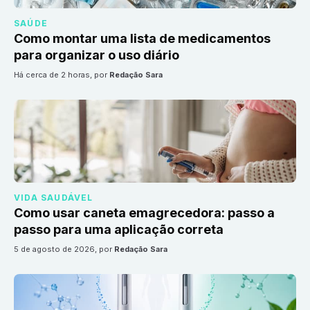
SAÚDE
Como montar uma lista de medicamentos
para organizar o uso diário
há cerca de 2 horas
, por
Redação Sara
VIDA SAUDÁVEL
Como usar caneta emagrecedora: passo a
passo para uma aplicação correta
5 de agosto de 2026
, por
Redação Sara