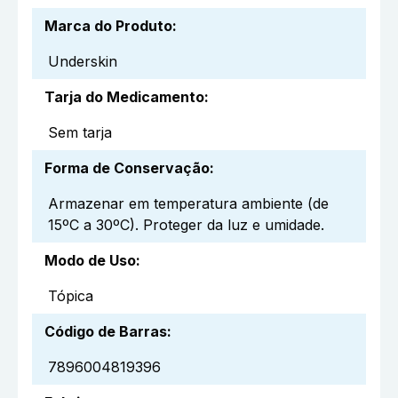
Marca do Produto
:
Underskin
Tarja do Medicamento
:
Sem tarja
Forma de Conservação
:
Armazenar em temperatura ambiente (de
15ºC a 30ºC). Proteger da luz e umidade.
Modo de Uso
:
Tópica
Código de Barras
:
7896004819396