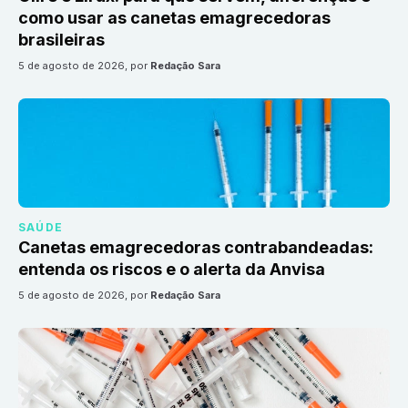
como usar as canetas emagrecedoras
brasileiras
5 de agosto de 2026
, por
Redação Sara
SAÚDE
Canetas emagrecedoras contrabandeadas:
entenda os riscos e o alerta da Anvisa
5 de agosto de 2026
, por
Redação Sara