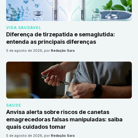
VIDA SAUDÁVEL
Diferença de tirzepatida e semaglutida:
entenda as principais diferenças
5 de agosto de 2026
, por
Redação Sara
SAÚDE
Anvisa alerta sobre riscos de canetas
emagrecedoras falsas manipuladas: saiba
quais cuidados tomar
5 de agosto de 2026
, por
Redação Sara