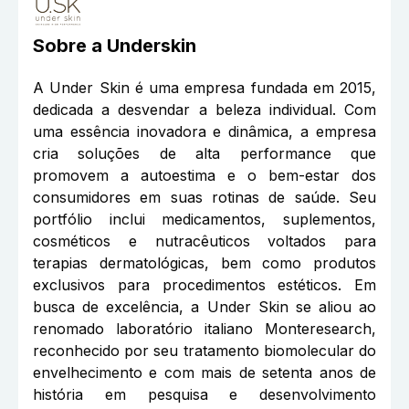
Sobre a
Underskin
A Under Skin é uma empresa fundada em 2015,
dedicada a desvendar a beleza individual. Com
uma essência inovadora e dinâmica, a empresa
cria soluções de alta performance que
promovem a autoestima e o bem-estar dos
consumidores em suas rotinas de saúde. Seu
portfólio inclui medicamentos, suplementos,
cosméticos e nutracêuticos voltados para
terapias dermatológicas, bem como produtos
exclusivos para procedimentos estéticos. Em
busca de excelência, a Under Skin se aliou ao
renomado laboratório italiano Monteresearch,
reconhecido por seu tratamento biomolecular do
envelhecimento e com mais de setenta anos de
história em pesquisa e desenvolvimento