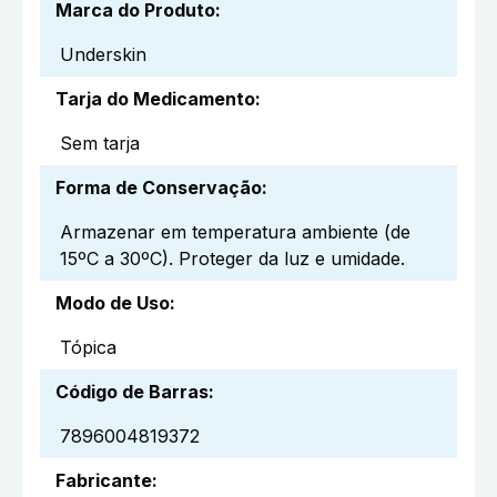
Marca do Produto
:
Underskin
Tarja do Medicamento
:
Sem tarja
Forma de Conservação
:
Armazenar em temperatura ambiente (de
15ºC a 30ºC). Proteger da luz e umidade.
Modo de Uso
:
Tópica
Código de Barras
:
7896004819372
Fabricante
: