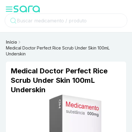
Início
Medical Doctor Perfect Rice Scrub Under Skin 100mL
Underskin
Medical Doctor Perfect Rice
Scrub Under Skin 100mL
Underskin