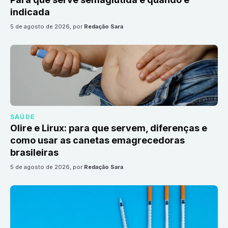
indicada
5 de agosto de 2026
, por
Redação Sara
SAÚDE
Olire e Lirux: para que servem, diferenças e
como usar as canetas emagrecedoras
brasileiras
5 de agosto de 2026
, por
Redação Sara