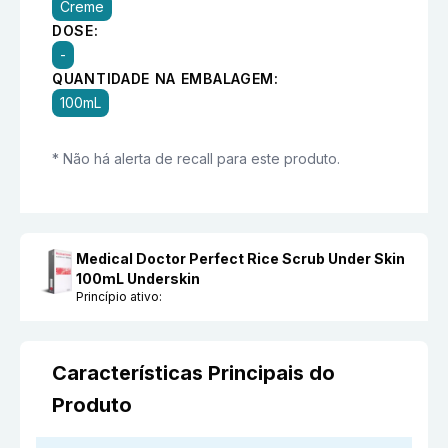
Creme
DOSE:
-
QUANTIDADE NA EMBALAGEM:
100mL
* Não há alerta de recall para este produto.
Medical Doctor Perfect Rice Scrub Under Skin
100mL Underskin
Princípio ativo:
Características Principais do
Produto