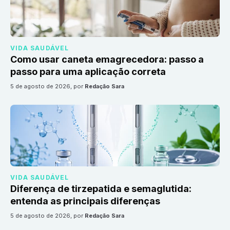
VIDA SAUDÁVEL
Como usar caneta emagrecedora: passo a
passo para uma aplicação correta
5 de agosto de 2026
, por
Redação Sara
VIDA SAUDÁVEL
Diferença de tirzepatida e semaglutida:
entenda as principais diferenças
5 de agosto de 2026
, por
Redação Sara