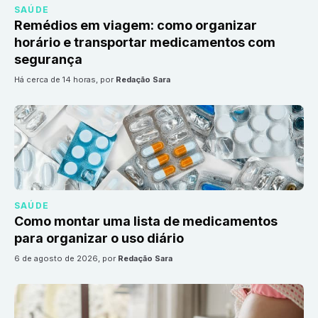
SAÚDE
Remédios em viagem: como organizar
horário e transportar medicamentos com
segurança
há cerca de 14 horas
, por
Redação Sara
SAÚDE
Como montar uma lista de medicamentos
para organizar o uso diário
6 de agosto de 2026
, por
Redação Sara