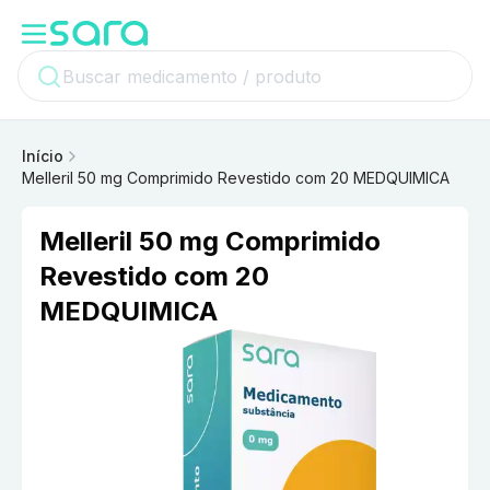
Início
Melleril 50 mg Comprimido Revestido com 20 MEDQUIMICA
Melleril 50 mg Comprimido
Revestido com 20
MEDQUIMICA