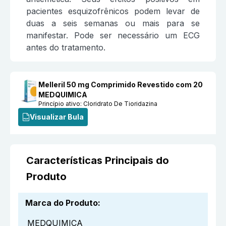
pacientes esquizofrênicos podem levar de
duas a seis semanas ou mais para se
manifestar. Pode ser necessário um ECG
antes do tratamento.
Melleril 50 mg Comprimido Revestido com 20
MEDQUIMICA
Princípio ativo:
Cloridrato De Tioridazina
Visualizar Bula
Características Principais do
Produto
Marca do Produto
:
MEDQUIMICA