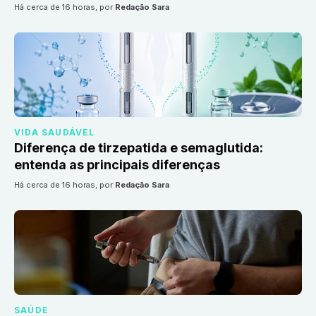
há cerca de 16 horas
, por
Redação Sara
VIDA SAUDÁVEL
Diferença de tirzepatida e semaglutida:
entenda as principais diferenças
há cerca de 16 horas
, por
Redação Sara
SAÚDE