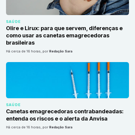
SAÚDE
Olire e Lirux: para que servem, diferenças e
como usar as canetas emagrecedoras
brasileiras
há cerca de 16 horas
, por
Redação Sara
SAÚDE
Canetas emagrecedoras contrabandeadas:
entenda os riscos e o alerta da Anvisa
há cerca de 16 horas
, por
Redação Sara