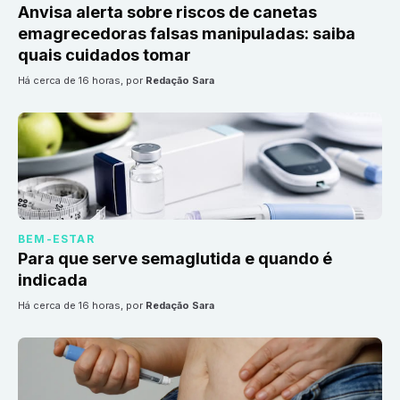
Anvisa alerta sobre riscos de canetas
emagrecedoras falsas manipuladas: saiba
quais cuidados tomar
há cerca de 16 horas
, por
Redação Sara
BEM-ESTAR
Para que serve semaglutida e quando é
indicada
há cerca de 16 horas
, por
Redação Sara