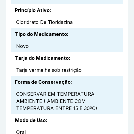
Princípio Ativo
:
Cloridrato De Tioridazina
Tipo do Medicamento
:
Novo
Tarja do Medicamento
:
Tarja vermelha sob restrição
Forma de Conservação
:
CONSERVAR EM TEMPERATURA
AMBIENTE ( AMBIENTE COM
TEMPERATURA ENTRE 15 E 30ºC)
Modo de Uso
:
Oral