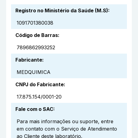
Registro no Ministério da Saúde (M.S)
:
1091701380038
Código de Barras
:
7896862993252
Fabricante
:
MEDQUIMICA
CNPJ do Fabricante
:
17.875.154/0001-20
Fale com o SAC
:
Para mais informações ou suporte, entre
em contato com o Serviço de Atendimento
ao Cliente deste laboratório.