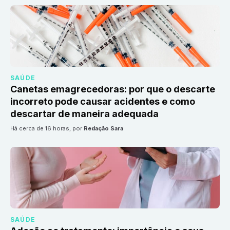
SAÚDE
Canetas emagrecedoras: por que o descarte
incorreto pode causar acidentes e como
descartar de maneira adequada
há cerca de 16 horas
, por
Redação Sara
SAÚDE