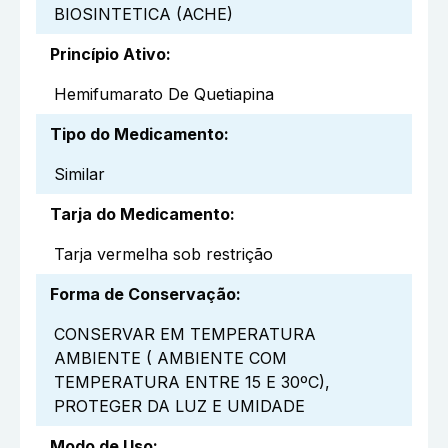
BIOSINTETICA (ACHE)
Princípio Ativo
:
Hemifumarato De Quetiapina
Tipo do Medicamento
:
Similar
Tarja do Medicamento
:
Tarja vermelha sob restrição
Forma de Conservação
:
CONSERVAR EM TEMPERATURA
AMBIENTE ( AMBIENTE COM
TEMPERATURA ENTRE 15 E 30ºC),
PROTEGER DA LUZ E UMIDADE
Modo de Uso
: