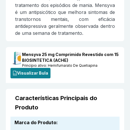
tratamento dos episódios de mania. Mensyva
é um antipsicótico que melhora sintomas de
transtornos mentais, com eficácia
antidepressiva geralmente observada dentro
de uma semana de tratamento.
Mensyva 25 mg Comprimido Revestido com 15
BIOSINTETICA (ACHE)
Princípio ativo:
Hemifumarato De Quetiapina
Visualizar Bula
Características Principais do
Produto
Marca do Produto
: