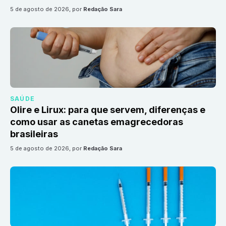
5 de agosto de 2026
, por
Redação Sara
SAÚDE
Olire e Lirux: para que servem, diferenças e
como usar as canetas emagrecedoras
brasileiras
5 de agosto de 2026
, por
Redação Sara