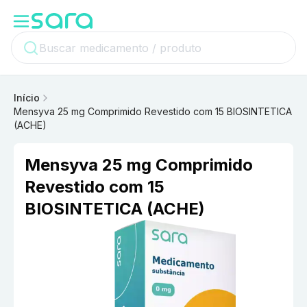
Início
Mensyva 25 mg Comprimido Revestido com 15 BIOSINTETICA
(ACHE)
Mensyva 25 mg Comprimido
Revestido com 15
BIOSINTETICA (ACHE)