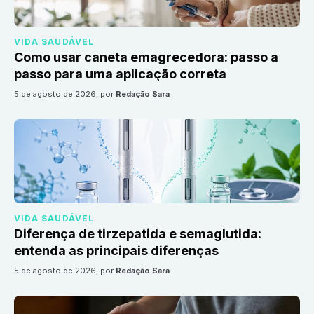
VIDA SAUDÁVEL
Como usar caneta emagrecedora: passo a
passo para uma aplicação correta
5 de agosto de 2026
, por
Redação Sara
VIDA SAUDÁVEL
Diferença de tirzepatida e semaglutida:
entenda as principais diferenças
5 de agosto de 2026
, por
Redação Sara