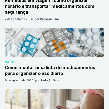
Remédios em viagem: como organizar
horário e transportar medicamentos com
segurança
7 de agosto de 2026
, por
Redação Sara
SAÚDE
Como montar uma lista de medicamentos
para organizar o uso diário
6 de agosto de 2026
, por
Redação Sara