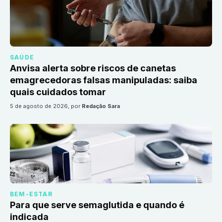
SAÚDE
Anvisa alerta sobre riscos de canetas
emagrecedoras falsas manipuladas: saiba
quais cuidados tomar
5 de agosto de 2026
, por
Redação Sara
BEM-ESTAR
Para que serve semaglutida e quando é
indicada