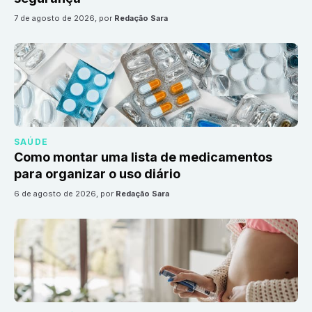
7 de agosto de 2026
, por
Redação Sara
SAÚDE
Como montar uma lista de medicamentos
para organizar o uso diário
6 de agosto de 2026
, por
Redação Sara