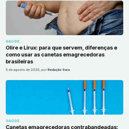
SAÚDE
Olire e Lirux: para que servem, diferenças e
como usar as canetas emagrecedoras
brasileiras
5 de agosto de 2026
, por
Redação Sara
SAÚDE
Canetas emagrecedoras contrabandeadas: