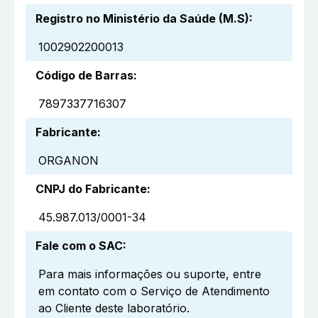
Registro no Ministério da Saúde (M.S)
:
1002902200013
Código de Barras
:
7897337716307
Fabricante
:
ORGANON
CNPJ do Fabricante
:
45.987.013/0001-34
Fale com o SAC
:
Para mais informações ou suporte, entre
em contato com o Serviço de Atendimento
ao Cliente deste laboratório.