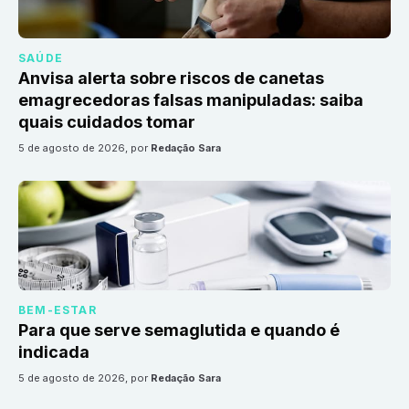
SAÚDE
Anvisa alerta sobre riscos de canetas
emagrecedoras falsas manipuladas: saiba
quais cuidados tomar
5 de agosto de 2026
, por
Redação Sara
BEM-ESTAR
Para que serve semaglutida e quando é
indicada
5 de agosto de 2026
, por
Redação Sara