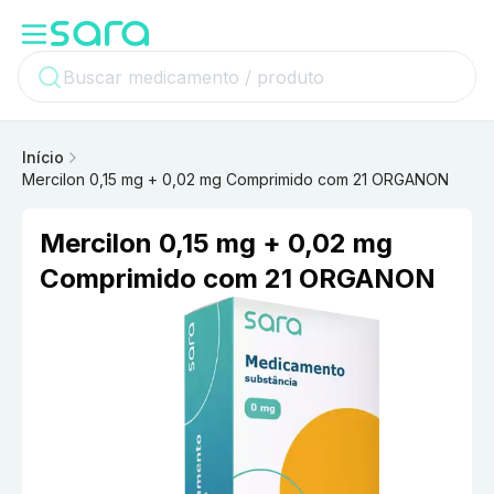
Início
Mercilon 0,15 mg + 0,02 mg Comprimido com 21 ORGANON
Mercilon 0,15 mg + 0,02 mg
Comprimido com 21 ORGANON