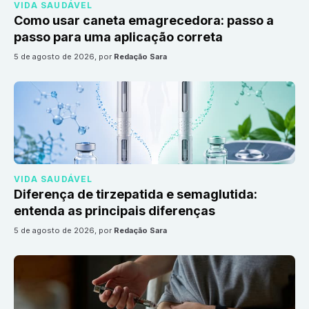
VIDA SAUDÁVEL
Como usar caneta emagrecedora: passo a
passo para uma aplicação correta
5 de agosto de 2026
, por
Redação Sara
VIDA SAUDÁVEL
Diferença de tirzepatida e semaglutida:
entenda as principais diferenças
5 de agosto de 2026
, por
Redação Sara