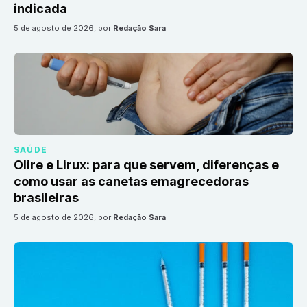
indicada
5 de agosto de 2026
, por
Redação Sara
SAÚDE
Olire e Lirux: para que servem, diferenças e
como usar as canetas emagrecedoras
brasileiras
5 de agosto de 2026
, por
Redação Sara