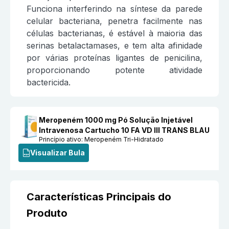
Funciona interferindo na síntese da parede
celular bacteriana, penetra facilmente nas
células bacterianas, é estável à maioria das
serinas betalactamases, e tem alta afinidade
por várias proteínas ligantes de penicilina,
proporcionando potente atividade
bactericida.
Meropeném 1000 mg Pó Solução Injetável
Intravenosa Cartucho 10 FA VD III TRANS BLAU
Princípio ativo:
Meropeném Tri-Hidratado
Visualizar Bula
Características Principais do
Produto