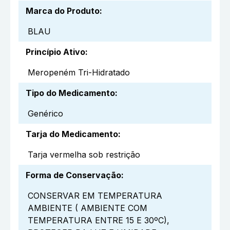
Marca do Produto
:
BLAU
Princípio Ativo
:
Meropeném Tri-Hidratado
Tipo do Medicamento
:
Genérico
Tarja do Medicamento
:
Tarja vermelha sob restrição
Forma de Conservação
:
CONSERVAR EM TEMPERATURA
AMBIENTE ( AMBIENTE COM
TEMPERATURA ENTRE 15 E 30ºC),