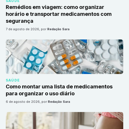
SAÚDE
Remédios em viagem: como organizar
horário e transportar medicamentos com
segurança
7 de agosto de 2026
, por
Redação Sara
SAÚDE
Como montar uma lista de medicamentos
para organizar o uso diário
6 de agosto de 2026
, por
Redação Sara