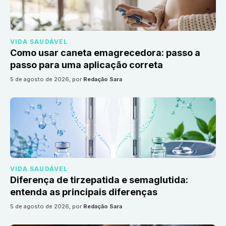
VIDA SAUDÁVEL
Como usar caneta emagrecedora: passo a
passo para uma aplicação correta
5 de agosto de 2026
, por
Redação Sara
VIDA SAUDÁVEL
Diferença de tirzepatida e semaglutida:
entenda as principais diferenças
5 de agosto de 2026
, por
Redação Sara