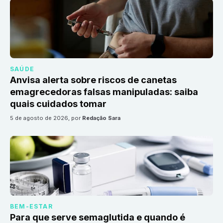
SAÚDE
Anvisa alerta sobre riscos de canetas
emagrecedoras falsas manipuladas: saiba
quais cuidados tomar
5 de agosto de 2026
, por
Redação Sara
BEM-ESTAR
Para que serve semaglutida e quando é