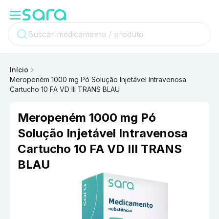
Início
Meropeném 1000 mg Pó Solução Injetável Intravenosa
Cartucho 10 FA VD III TRANS BLAU
Meropeném 1000 mg Pó
Solução Injetável Intravenosa
Cartucho 10 FA VD III TRANS
BLAU