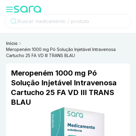
Início
Meropeném 1000 mg Pó Solução Injetável Intravenosa
Cartucho 25 FA VD III TRANS BLAU
Meropeném 1000 mg Pó
Solução Injetável Intravenosa
Cartucho 25 FA VD III TRANS
BLAU