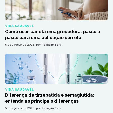
VIDA SAUDÁVEL
Como usar caneta emagrecedora: passo a
passo para uma aplicação correta
5 de agosto de 2026
, por
Redação Sara
VIDA SAUDÁVEL
Diferença de tirzepatida e semaglutida:
entenda as principais diferenças
5 de agosto de 2026
, por
Redação Sara