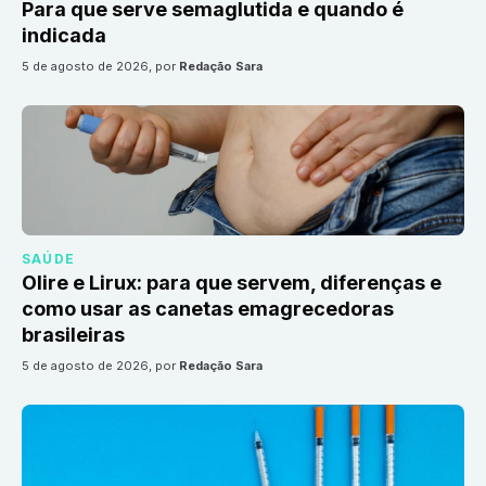
Para que serve semaglutida e quando é
indicada
5 de agosto de 2026
, por
Redação Sara
SAÚDE
Olire e Lirux: para que servem, diferenças e
como usar as canetas emagrecedoras
brasileiras
5 de agosto de 2026
, por
Redação Sara