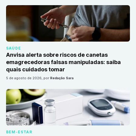
SAÚDE
Anvisa alerta sobre riscos de canetas
emagrecedoras falsas manipuladas: saiba
quais cuidados tomar
5 de agosto de 2026
, por
Redação Sara
BEM-ESTAR