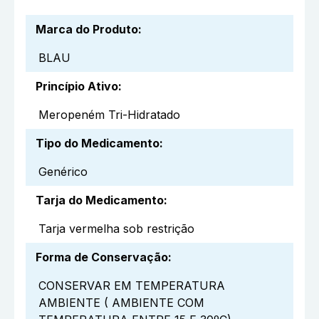
Marca do Produto
:
BLAU
Princípio Ativo
:
Meropeném Tri-Hidratado
Tipo do Medicamento
:
Genérico
Tarja do Medicamento
:
Tarja vermelha sob restrição
Forma de Conservação
:
CONSERVAR EM TEMPERATURA
AMBIENTE ( AMBIENTE COM