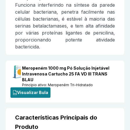
Funciona interferindo na síntese da parede
celular bacteriana, penetra facilmente nas
células bacterianas, é estável à maioria das
serinas betalactamases, e tem alta afinidade
por várias proteínas ligantes de penicilina,
proporcionando potente atividade
bactericida.
Meropeném 1000 mg Pó Solução Injetável
Intravenosa Cartucho 25 FA VD III TRANS
BLAU
Princípio ativo:
Meropeném Tri-Hidratado
Visualizar Bula
Características Principais do
Produto