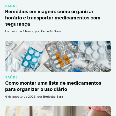
SAÚDE
Remédios em viagem: como organizar
horário e transportar medicamentos com
segurança
há cerca de 7 horas
, por
Redação Sara
SAÚDE
Como montar uma lista de medicamentos
para organizar o uso diário
6 de agosto de 2026
, por
Redação Sara