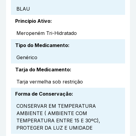
BLAU
Princípio Ativo
:
Meropeném Tri-Hidratado
Tipo do Medicamento
:
Genérico
Tarja do Medicamento
:
Tarja vermelha sob restrição
Forma de Conservação
:
CONSERVAR EM TEMPERATURA
AMBIENTE ( AMBIENTE COM
TEMPERATURA ENTRE 15 E 30ºC),
PROTEGER DA LUZ E UMIDADE