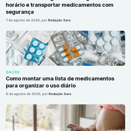
horário e transportar medicamentos com
segurança
7 de agosto de 2026
, por
Redação Sara
SAÚDE
Como montar uma lista de medicamentos
para organizar o uso diário
6 de agosto de 2026
, por
Redação Sara