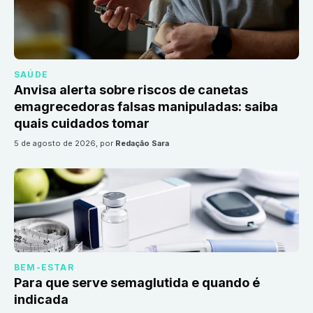
SAÚDE
Anvisa alerta sobre riscos de canetas
emagrecedoras falsas manipuladas: saiba
quais cuidados tomar
5 de agosto de 2026
, por
Redação Sara
BEM-ESTAR
Para que serve semaglutida e quando é
indicada