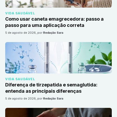
VIDA SAUDÁVEL
Como usar caneta emagrecedora: passo a
passo para uma aplicação correta
5 de agosto de 2026
, por
Redação Sara
VIDA SAUDÁVEL
Diferença de tirzepatida e semaglutida:
entenda as principais diferenças
5 de agosto de 2026
, por
Redação Sara