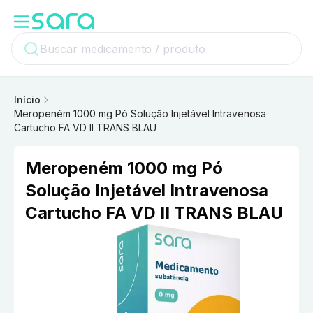
Início
Meropeném 1000 mg Pó Solução Injetável Intravenosa
Cartucho FA VD II TRANS BLAU
Meropeném 1000 mg Pó
Solução Injetável Intravenosa
Cartucho FA VD II TRANS BLAU