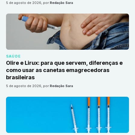
5 de agosto de 2026
, por
Redação Sara
SAÚDE
Olire e Lirux: para que servem, diferenças e
como usar as canetas emagrecedoras
brasileiras
5 de agosto de 2026
, por
Redação Sara