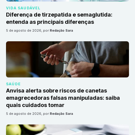
VIDA SAUDÁVEL
Diferença de tirzepatida e semaglutida:
entenda as principais diferenças
5 de agosto de 2026
, por
Redação Sara
SAÚDE
Anvisa alerta sobre riscos de canetas
emagrecedoras falsas manipuladas: saiba
quais cuidados tomar
5 de agosto de 2026
, por
Redação Sara