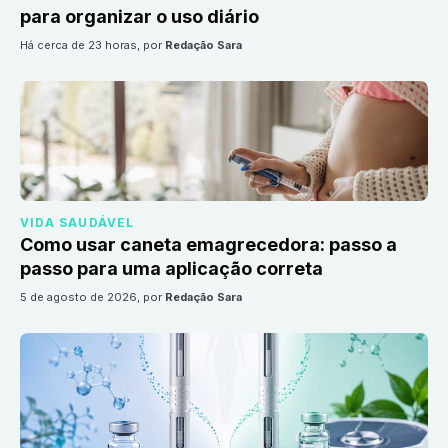
para organizar o uso diário
há cerca de 23 horas
, por
Redação Sara
VIDA SAUDÁVEL
Como usar caneta emagrecedora: passo a
passo para uma aplicação correta
5 de agosto de 2026
, por
Redação Sara