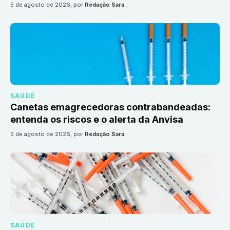
5 de agosto de 2026
, por
Redação Sara
SAÚDE
Canetas emagrecedoras contrabandeadas:
entenda os riscos e o alerta da Anvisa
5 de agosto de 2026
, por
Redação Sara
SAÚDE