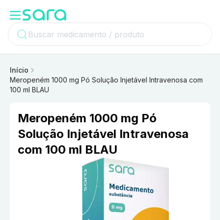
Início
Meropeném 1000 mg Pó Solução Injetável Intravenosa com
100 ml BLAU
Meropeném 1000 mg Pó
Solução Injetável Intravenosa
com 100 ml BLAU