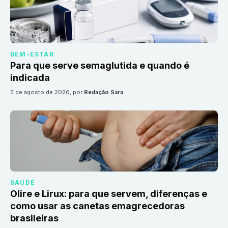
BEM-ESTAR
Para que serve semaglutida e quando é
indicada
5 de agosto de 2026
, por
Redação Sara
SAÚDE
Olire e Lirux: para que servem, diferenças e
como usar as canetas emagrecedoras
brasileiras