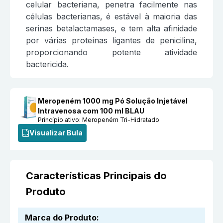
celular bacteriana, penetra facilmente nas
células bacterianas, é estável à maioria das
serinas betalactamases, e tem alta afinidade
por várias proteínas ligantes de penicilina,
proporcionando potente atividade
bactericida.
Meropeném 1000 mg Pó Solução Injetável
Intravenosa com 100 ml BLAU
Princípio ativo:
Meropeném Tri-Hidratado
Visualizar Bula
Características Principais do
Produto
Marca do Produto
: