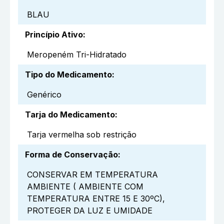
BLAU
Princípio Ativo
:
Meropeném Tri-Hidratado
Tipo do Medicamento
:
Genérico
Tarja do Medicamento
:
Tarja vermelha sob restrição
Forma de Conservação
:
CONSERVAR EM TEMPERATURA
AMBIENTE ( AMBIENTE COM
TEMPERATURA ENTRE 15 E 30ºC),
PROTEGER DA LUZ E UMIDADE