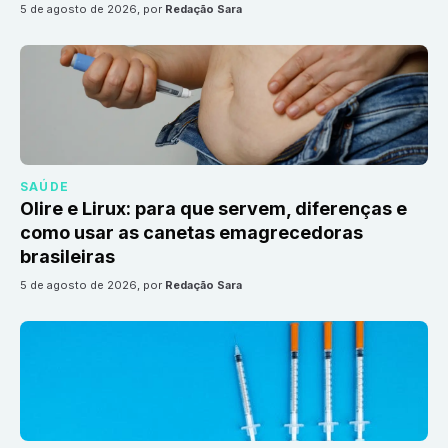
5 de agosto de 2026
, por
Redação Sara
SAÚDE
Olire e Lirux: para que servem, diferenças e
como usar as canetas emagrecedoras
brasileiras
5 de agosto de 2026
, por
Redação Sara