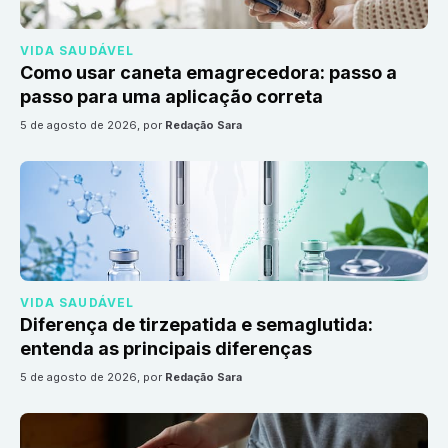
VIDA SAUDÁVEL
Como usar caneta emagrecedora: passo a
passo para uma aplicação correta
5 de agosto de 2026
, por
Redação Sara
VIDA SAUDÁVEL
Diferença de tirzepatida e semaglutida:
entenda as principais diferenças
5 de agosto de 2026
, por
Redação Sara