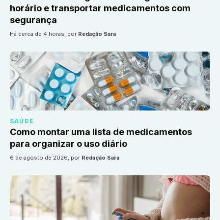
horário e transportar medicamentos com
segurança
há cerca de 4 horas
, por
Redação Sara
SAÚDE
Como montar uma lista de medicamentos
para organizar o uso diário
6 de agosto de 2026
, por
Redação Sara