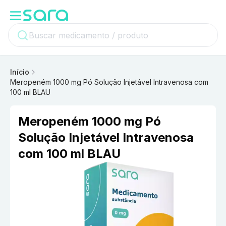
Início
Meropeném 1000 mg Pó Solução Injetável Intravenosa com
100 ml BLAU
Meropeném 1000 mg Pó
Solução Injetável Intravenosa
com 100 ml BLAU