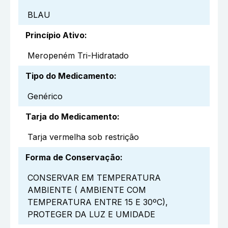
BLAU
Princípio Ativo
:
Meropeném Tri-Hidratado
Tipo do Medicamento
:
Genérico
Tarja do Medicamento
:
Tarja vermelha sob restrição
Forma de Conservação
:
CONSERVAR EM TEMPERATURA
AMBIENTE ( AMBIENTE COM
TEMPERATURA ENTRE 15 E 30ºC),
PROTEGER DA LUZ E UMIDADE