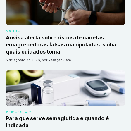
SAÚDE
Anvisa alerta sobre riscos de canetas
emagrecedoras falsas manipuladas: saiba
quais cuidados tomar
5 de agosto de 2026
, por
Redação Sara
BEM-ESTAR
Para que serve semaglutida e quando é
indicada