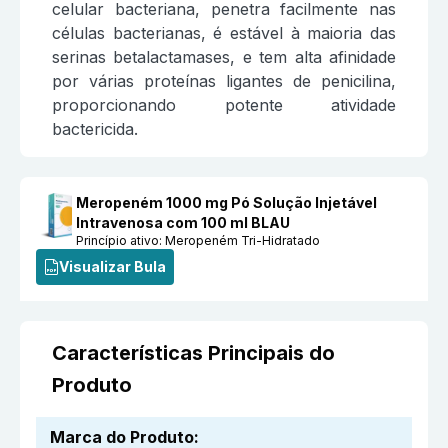
celular bacteriana, penetra facilmente nas
células bacterianas, é estável à maioria das
serinas betalactamases, e tem alta afinidade
por várias proteínas ligantes de penicilina,
proporcionando potente atividade
bactericida.
Meropeném 1000 mg Pó Solução Injetável
Intravenosa com 100 ml BLAU
Princípio ativo:
Meropeném Tri-Hidratado
Visualizar Bula
Características Principais do
Produto
Marca do Produto
: