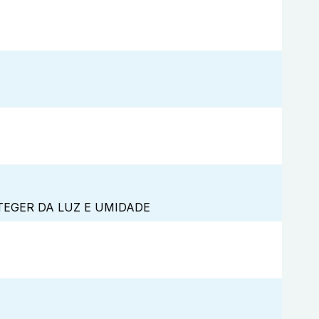
TEGER DA LUZ E UMIDADE