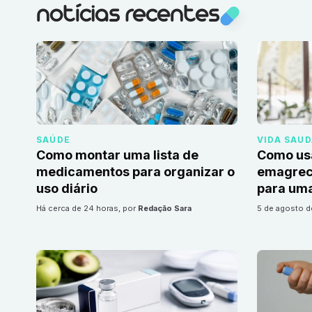
notícias recentes
SAÚDE
VIDA SAU
Como montar uma lista de
Como us
medicamentos para organizar o
emagrec
uso diário
para uma
há cerca de 24 horas
, por
Redação Sara
5 de agosto 