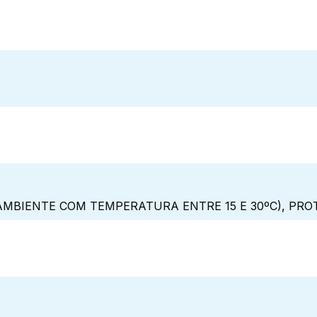
MBIENTE COM TEMPERATURA ENTRE 15 E 30ºC), PRO