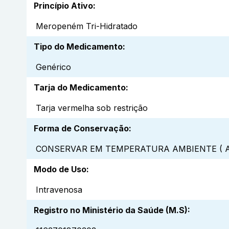
Princípio Ativo
:
Meropeném Tri-Hidratado
Tipo do Medicamento
:
Genérico
Tarja do Medicamento
:
Tarja vermelha sob restrição
Forma de Conservação
:
CONSERVAR EM TEMPERATURA AMBIENTE ( A
Modo de Uso
:
Intravenosa
Registro no Ministério da Saúde (M.S)
: