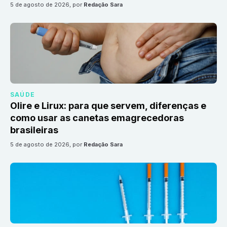
5 de agosto de 2026
, por
Redação Sara
SAÚDE
Olire e Lirux: para que servem, diferenças e
como usar as canetas emagrecedoras
brasileiras
5 de agosto de 2026
, por
Redação Sara