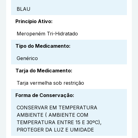
BLAU
Princípio Ativo
:
Meropeném Tri-Hidratado
Tipo do Medicamento
:
Genérico
Tarja do Medicamento
:
Tarja vermelha sob restrição
Forma de Conservação
:
CONSERVAR EM TEMPERATURA
AMBIENTE ( AMBIENTE COM
TEMPERATURA ENTRE 15 E 30ºC),
PROTEGER DA LUZ E UMIDADE