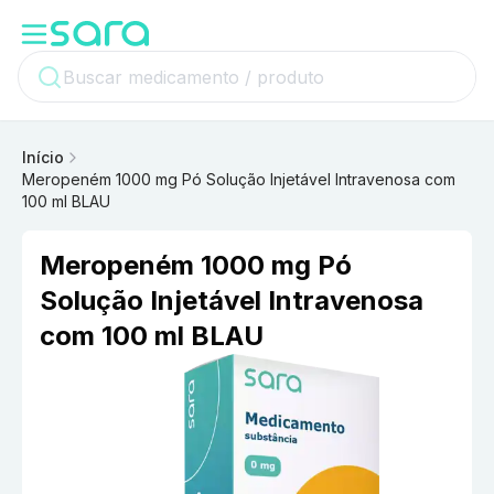
Início
Meropeném 1000 mg Pó Solução Injetável Intravenosa com
100 ml BLAU
Meropeném 1000 mg Pó
Solução Injetável Intravenosa
com 100 ml BLAU