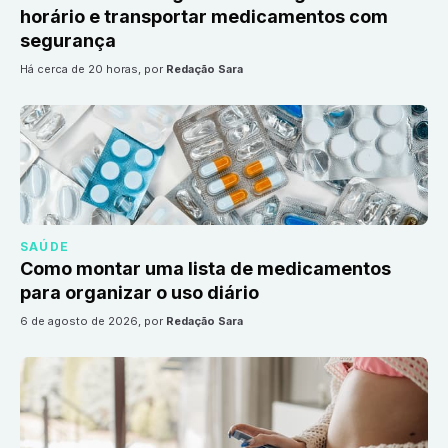
horário e transportar medicamentos com
segurança
há cerca de 20 horas
, por
Redação Sara
SAÚDE
Como montar uma lista de medicamentos
para organizar o uso diário
6 de agosto de 2026
, por
Redação Sara