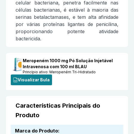
celular bacteriana, penetra facilmente nas
células bacterianas, é estável à maioria das
serinas betalactamases, e tem alta afinidade
por várias proteínas ligantes de penicilina,
proporcionando potente atividade
bactericida.
Meropeném 1000 mg Pó Solução Injetável
Intravenosa com 100 ml BLAU
Princípio ativo:
Meropeném Tri-Hidratado
Visualizar Bula
Características Principais do
Produto
Marca do Produto
: