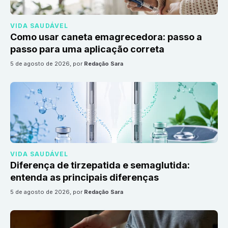
VIDA SAUDÁVEL
Como usar caneta emagrecedora: passo a
passo para uma aplicação correta
5 de agosto de 2026
, por
Redação Sara
VIDA SAUDÁVEL
Diferença de tirzepatida e semaglutida:
entenda as principais diferenças
5 de agosto de 2026
, por
Redação Sara