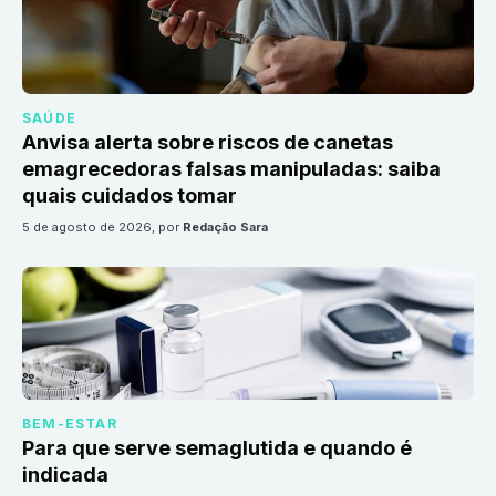
SAÚDE
Anvisa alerta sobre riscos de canetas
emagrecedoras falsas manipuladas: saiba
quais cuidados tomar
5 de agosto de 2026
, por
Redação Sara
BEM-ESTAR
Para que serve semaglutida e quando é
indicada