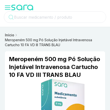
Início
Meropeném 500 mg Pó Solução Injetável Intravenosa
Cartucho 10 FA VD III TRANS BLAU
Meropeném 500 mg Pó Solução
Injetável Intravenosa Cartucho
10 FA VD III TRANS BLAU