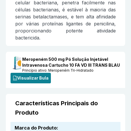
celular bacteriana, penetra facilmente nas
células bacterianas, é estável à maioria das
serinas betalactamases, e tem alta afinidade
por várias proteínas ligantes de penicilina,
proporcionando potente atividade
bactericida.
Meropeném 500 mg Pó Solução Injetável
Intravenosa Cartucho 10 FA VD III TRANS BLAU
Princípio ativo:
Meropeném Tri-Hidratado
Visualizar Bula
Características Principais do
Produto
Marca do Produto
: