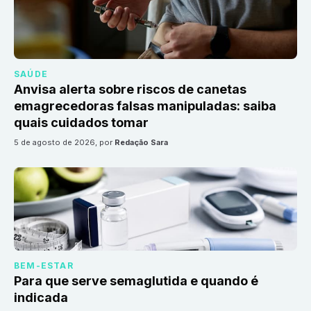
SAÚDE
Anvisa alerta sobre riscos de canetas
emagrecedoras falsas manipuladas: saiba
quais cuidados tomar
5 de agosto de 2026
, por
Redação Sara
BEM-ESTAR
Para que serve semaglutida e quando é
indicada