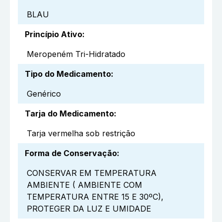
BLAU
Princípio Ativo
:
Meropeném Tri-Hidratado
Tipo do Medicamento
:
Genérico
Tarja do Medicamento
:
Tarja vermelha sob restrição
Forma de Conservação
:
CONSERVAR EM TEMPERATURA
AMBIENTE ( AMBIENTE COM
TEMPERATURA ENTRE 15 E 30ºC),
PROTEGER DA LUZ E UMIDADE