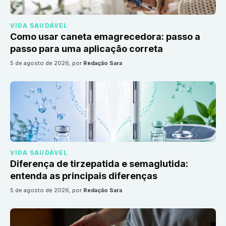
VIDA SAUDÁVEL
Como usar caneta emagrecedora: passo a
passo para uma aplicação correta
5 de agosto de 2026
, por
Redação Sara
VIDA SAUDÁVEL
Diferença de tirzepatida e semaglutida:
entenda as principais diferenças
5 de agosto de 2026
, por
Redação Sara