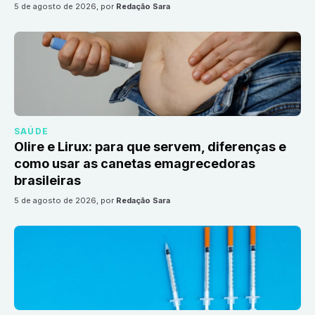
5 de agosto de 2026
, por
Redação Sara
SAÚDE
Olire e Lirux: para que servem, diferenças e
como usar as canetas emagrecedoras
brasileiras
5 de agosto de 2026
, por
Redação Sara