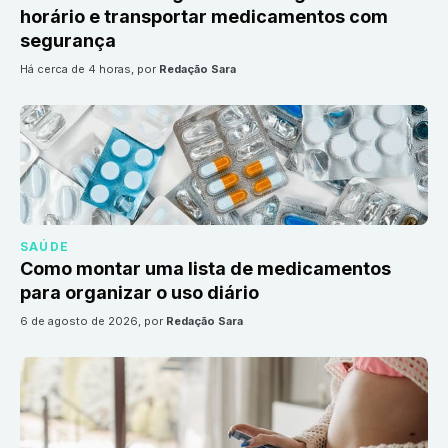
horário e transportar medicamentos com
segurança
há cerca de 4 horas
, por
Redação Sara
SAÚDE
Como montar uma lista de medicamentos
para organizar o uso diário
6 de agosto de 2026
, por
Redação Sara