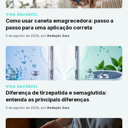
VIDA SAUDÁVEL
Como usar caneta emagrecedora: passo a
passo para uma aplicação correta
5 de agosto de 2026
, por
Redação Sara
VIDA SAUDÁVEL
Diferença de tirzepatida e semaglutida:
entenda as principais diferenças
5 de agosto de 2026
, por
Redação Sara