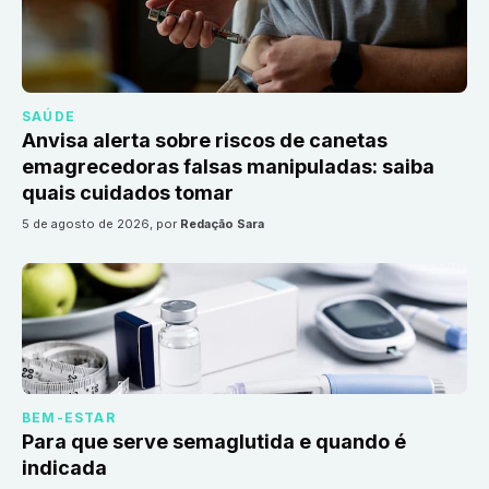
SAÚDE
Anvisa alerta sobre riscos de canetas
emagrecedoras falsas manipuladas: saiba
quais cuidados tomar
5 de agosto de 2026
, por
Redação Sara
BEM-ESTAR
Para que serve semaglutida e quando é
indicada