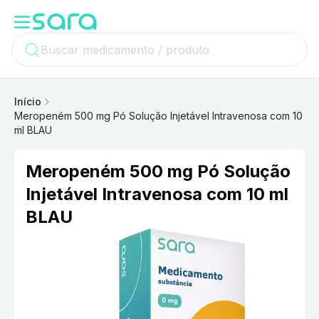
Início
Meropeném 500 mg Pó Solução Injetável Intravenosa com 10
ml BLAU
Meropeném 500 mg Pó Solução
Injetável Intravenosa com 10 ml
BLAU