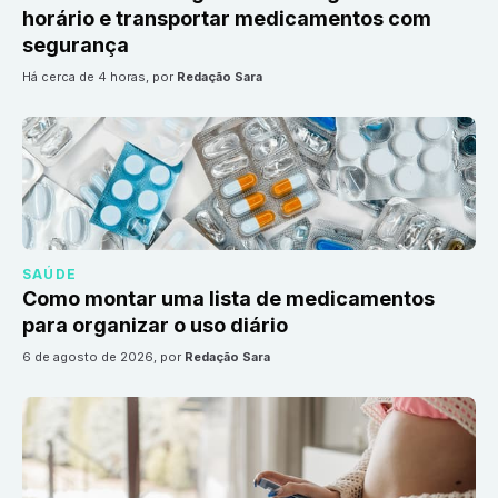
horário e transportar medicamentos com
segurança
há cerca de 4 horas
, por
Redação Sara
SAÚDE
Como montar uma lista de medicamentos
para organizar o uso diário
6 de agosto de 2026
, por
Redação Sara