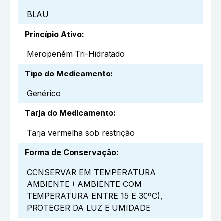
BLAU
Princípio Ativo
:
Meropeném Tri-Hidratado
Tipo do Medicamento
:
Genérico
Tarja do Medicamento
:
Tarja vermelha sob restrição
Forma de Conservação
:
CONSERVAR EM TEMPERATURA
AMBIENTE ( AMBIENTE COM
TEMPERATURA ENTRE 15 E 30ºC),
PROTEGER DA LUZ E UMIDADE