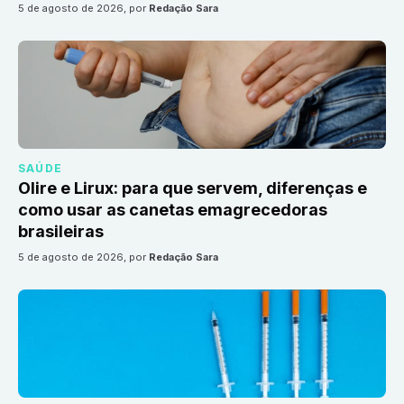
5 de agosto de 2026
, por
Redação Sara
SAÚDE
Olire e Lirux: para que servem, diferenças e
como usar as canetas emagrecedoras
brasileiras
5 de agosto de 2026
, por
Redação Sara