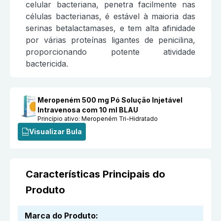
celular bacteriana, penetra facilmente nas
células bacterianas, é estável à maioria das
serinas betalactamases, e tem alta afinidade
por várias proteínas ligantes de penicilina,
proporcionando potente atividade
bactericida.
Meropeném 500 mg Pó Solução Injetável
Intravenosa com 10 ml BLAU
Princípio ativo:
Meropeném Tri-Hidratado
Visualizar Bula
Características Principais do
Produto
Marca do Produto
: