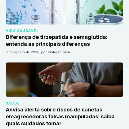
VIDA SAUDÁVEL
Diferença de tirzepatida e semaglutida:
entenda as principais diferenças
5 de agosto de 2026
, por
Redação Sara
SAÚDE
Anvisa alerta sobre riscos de canetas
emagrecedoras falsas manipuladas: saiba
quais cuidados tomar