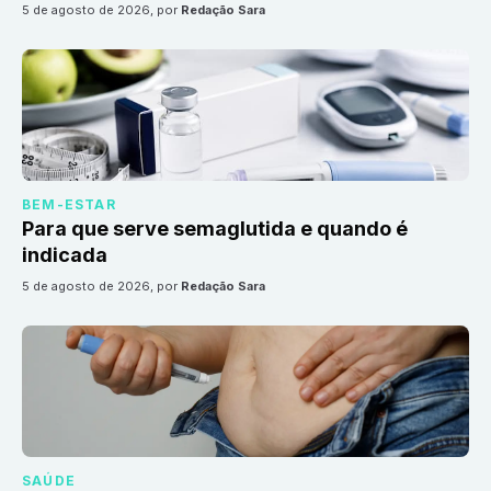
5 de agosto de 2026
, por
Redação Sara
BEM-ESTAR
Para que serve semaglutida e quando é
indicada
5 de agosto de 2026
, por
Redação Sara
SAÚDE