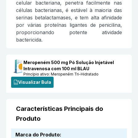
celular bacteriana, penetra facilmente nas
células bacterianas, é estável à maioria das
serinas betalactamases, e tem alta afinidade
por várias proteínas ligantes de penicilina,
proporcionando potente atividade
bactericida.
Meropeném 500 mg Pó Solução Injetável
Intravenosa com 100 ml BLAU
Princípio ativo:
Meropeném Tri-Hidratado
Visualizar Bula
Características Principais do
Produto
Marca do Produto
: