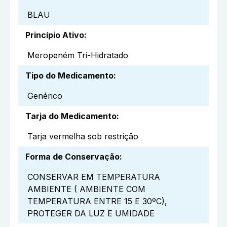
BLAU
Princípio Ativo
:
Meropeném Tri-Hidratado
Tipo do Medicamento
:
Genérico
Tarja do Medicamento
:
Tarja vermelha sob restrição
Forma de Conservação
:
CONSERVAR EM TEMPERATURA
AMBIENTE ( AMBIENTE COM
TEMPERATURA ENTRE 15 E 30ºC),
PROTEGER DA LUZ E UMIDADE