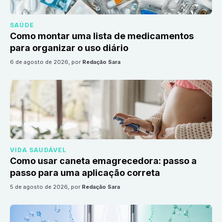
SAÚDE
Como montar uma lista de medicamentos
para organizar o uso diário
6 de agosto de 2026
, por
Redação Sara
VIDA SAUDÁVEL
Como usar caneta emagrecedora: passo a
passo para uma aplicação correta
5 de agosto de 2026
, por
Redação Sara