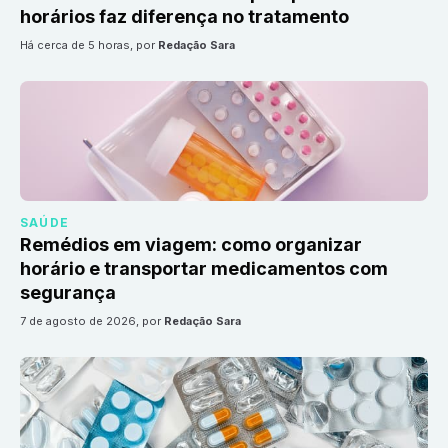
horários faz diferença no tratamento
há cerca de 5 horas
, por
Redação Sara
SAÚDE
Remédios em viagem: como organizar
horário e transportar medicamentos com
segurança
7 de agosto de 2026
, por
Redação Sara